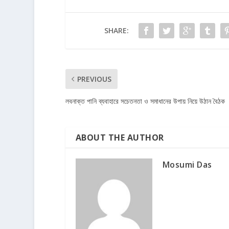
SHARE:
PREVIOUS
লবনাক্ত পানি ব্যবাহারে সচেতনতা ও সমাধানের উপায় নিয়ে উঠান বৈঠক
ABOUT THE AUTHOR
Mosumi Das