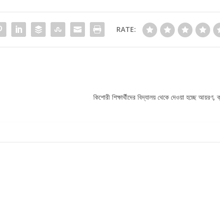
RATE:
কিশোরী শিক্ষার্থীদের বিদ্যালয় থেকে দেওয়া হচ্ছে আয়রণ, ক