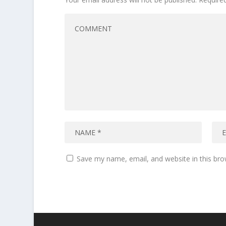
Save my name, email, and website in this bro