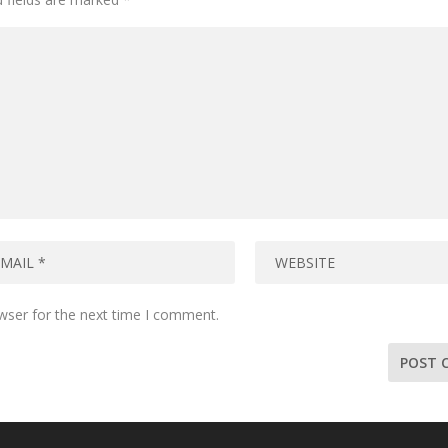
wser for the next time I comment.