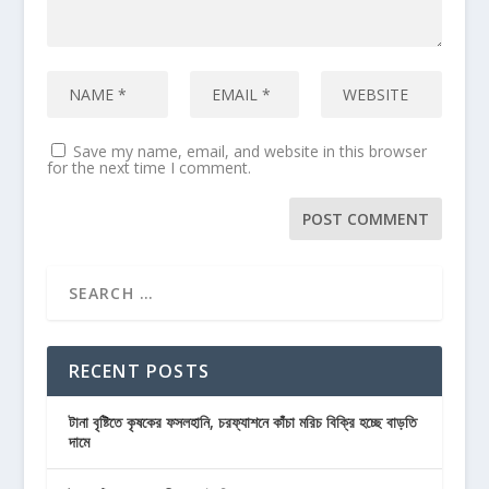
Save my name, email, and website in this browser
for the next time I comment.
RECENT POSTS
টানা বৃষ্টিতে কৃষকের ফসলহানি, চরফ্যাশনে কাঁচা মরিচ বিক্রি হচ্ছে বাড়তি
দামে