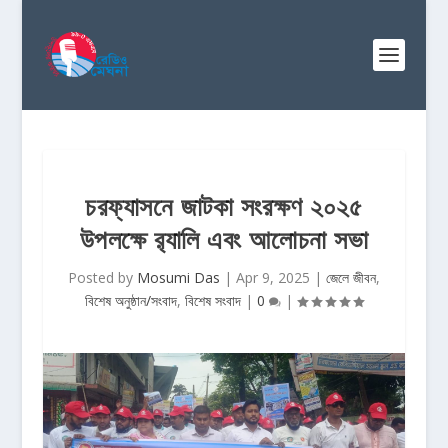
চরফ্যাসনে জাটকা সংরক্ষণ ২০২৫
উপলক্ষে র‌্যালি এবং আলোচনা সভা
Posted by
Mosumi Das
|
Apr 9, 2025
|
জেলে জীবন
,
বিশেষ অনুষ্ঠান/সংবাদ
,
বিশেষ সংবাদ
|
0
|