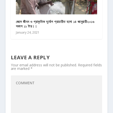
জেলে জীবন ও প্রাকৃতিক দূর্যোগ প্রাচারীত হলো ১৪ জানুয়ারী২০১৬
সকাল ১১ টায়।।
January 24, 2021
LEAVE A REPLY
Your email address will not be published.
Required fields
are marked
*