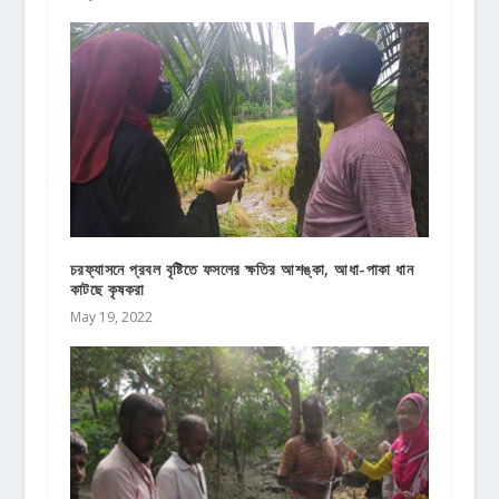
চরফ্যাসনে প্রবল বৃষ্টিতে ফসলের ক্ষতির আশঙ্কা, আধা-পাকা ধান
কাটছে কৃষকরা
May 19, 2022