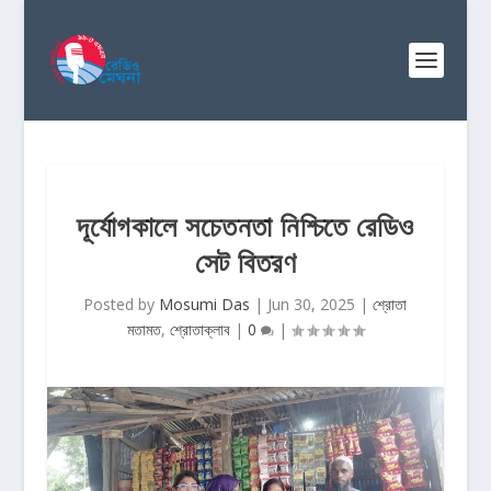
দূর্যোগকালে সচেতনতা নিশ্চিতে রেডিও
সেট বিতরণ
Posted by
Mosumi Das
|
Jun 30, 2025
|
শ্রোতা
মতামত
,
শ্রোতাক্লাব
|
0
|