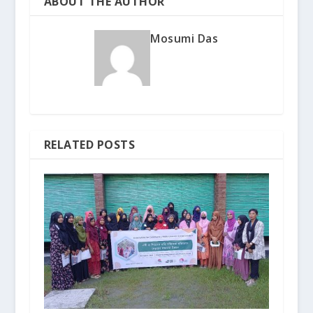
ABOUT THE AUTHOR
Mosumi Das
RELATED POSTS