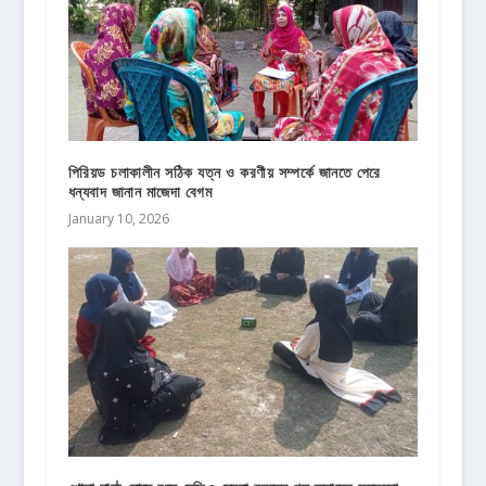
পিরিয়ড চলাকালীন সঠিক যত্ন ও করণীয় সম্পর্কে জানতে পেরে
ধন্যবাদ জানান মাজেদা বেগম
January 10, 2026