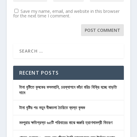
Save my name, email, and website in this browser
for the next time I comment.
RECENT POSTS
টানা বৃষ্টিতে কৃষকের ফসলহানি, চরফ্যাশনে কাঁচা মরিচ বিক্রি হচ্ছে বাড়তি
দামে
টানা বৃষ্টির পর নতুন বীজতলা তৈরিতে ব্যস্ত কৃষক
মনপুরায় ক্ষতিগ্রস্ত ৬৫টি পরিবারের মাঝে জরুরি ত্রাণসামগ্রী বিতরণ