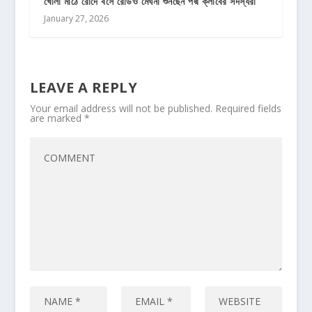
খোলা মাঠে রোদে বসে রেডিও মেঘনা শুনছেন পদ্ম ক্লাবের সদস্যরা
January 27, 2026
LEAVE A REPLY
Your email address will not be published.
Required fields
are marked
*