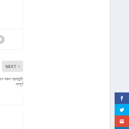
NEXT
নে সকল প্রস্তুতি
সম্পূর্ণ