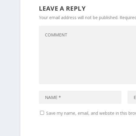
LEAVE A REPLY
Your email address will not be published.
Require
Save my name, email, and website in this bro