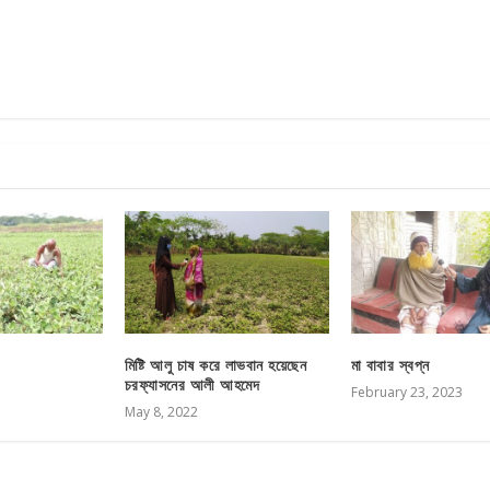
মিষ্টি আলু চাষ করে লাভবান হয়েছেন
মা বাবার স্বপ্ন
চরফ্যাসনের আলী আহমেদ
February 23, 2023
May 8, 2022