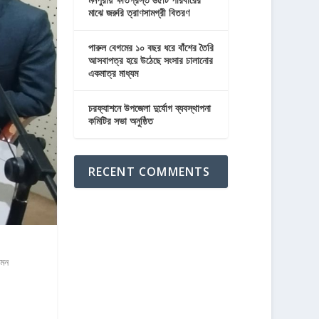
মাঝে জরুরি ত্রাণসামগ্রী বিতরণ
পারুল বেগমের ১০ বছর ধরে বাঁশের তৈরি
আসবাপত্র হয়ে উঠেছে সংসার চালানোর
একমাত্র মাধ্যম
চরফ্যাশনে উপজেলা দুর্যোগ ব্যবস্থাপনা
কমিটির সভা অনুষ্ঠিত
RECENT COMMENTS
এমন