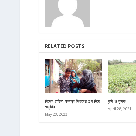
RELATED POSTS
বিশেষ চাহিদা সম্পন্ন শিশুদের গল্প নিয়ে
কৃষি ও কৃষক
অনুষ্ঠান
April 28, 2021
May 23, 2022