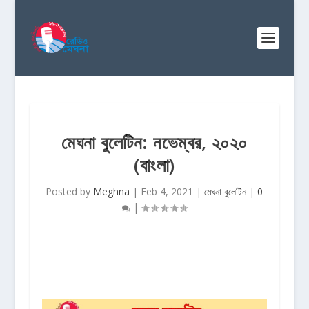
মেঘনা বুলেটিন: নভেম্বর, ২০২০
(বাংলা)
Posted by
Meghna
|
Feb 4, 2021
|
মেঘনা বুলেটিন
|
0
|