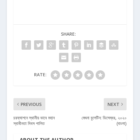
SHARE:
RATE:
PREVIOUS
NEXT
চরফ্যাশনে স্থানীয় ভাবে মহান
মেঘনা বুলেটিন: ডিসেম্বর, ২০২০
স্বাধীনতা দিবস পালিত
(বাংলা)