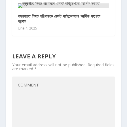
বজ্রপাতে নিহত পরিবারকে কোস্ট ফাউন্ডেশনের আর্থিক সহায়তা
প্রদান
June 4, 2025
LEAVE A REPLY
Your email address will not be published.
Required fields
are marked
*