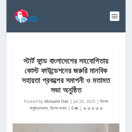
স্টার্ট ফান্ড বাংলাদেশের সহযোগিতায়
কোস্ট ফাউন্ডেশনের জরুরি মানবিক
সহায়তা প্রকল্পের সমাপনী ও মতামত
সভা অনুষ্ঠিত
Posted by
Mosumi Das
|
Jul 20, 2025
|
বিশেষ
অনুষ্ঠান/সংবাদ
,
বিশেষ সংবাদ
|
0
|