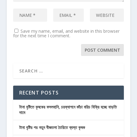
Save my name, email, and website in this browser
for the next time I comment.
RECENT POSTS
টানা বৃষ্টিতে কৃষকের ফসলহানি, চরফ্যাশনে কাঁচা মরিচ বিক্রি হচ্ছে বাড়তি
দামে
টানা বৃষ্টির পর নতুন বীজতলা তৈরিতে ব্যস্ত কৃষক