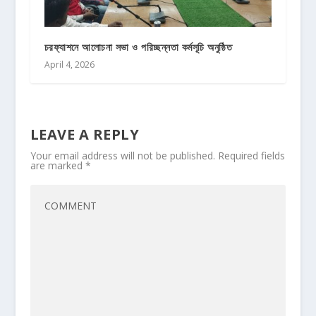
চরফ্যাশনে আলোচনা সভা ও পরিচ্ছন্নতা কর্মসূচি অনুষ্ঠিত
April 4, 2026
LEAVE A REPLY
Your email address will not be published.
Required fields
are marked
*