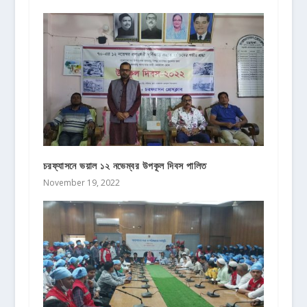
চরফ্যাসনে ভয়াল ১২ নভেম্বর উপকূল দিবস পালিত
November 19, 2022