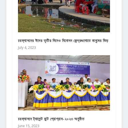
চরফ্যাসনের ঈদের তৃতীয় দিনেও বিনোদন কেন্দ্রগুলোতে মানুষের ভিড়
July 4, 2023
চরফ্যাসনে ট্যালেন্ট হান্ট প্রোগ্রাম-২০২৩ অনুষ্ঠিত
June 15, 2023