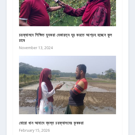
চরফ্যাসনে শিক্ষিত যুবকরা বেকারত্ব দূর করতে আগ্রহ হচ্ছেন কুল
চাষে
November 13, 2024
বোরো ধান আবাদে ব্যস্ত চরফ্যাসনের কৃষকরা
February 15, 2026