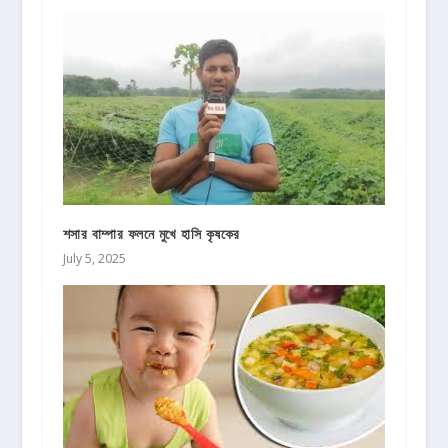
শসার বাম্পার ফলনে মুখে হাসি কৃষকের
July 5, 2025