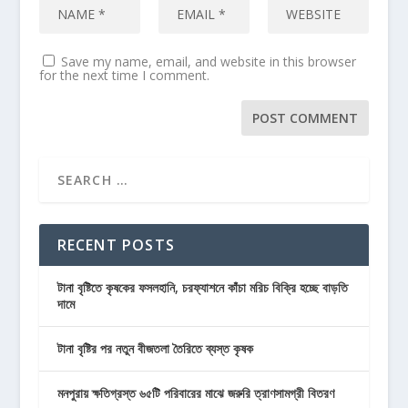
Save my name, email, and website in this browser
for the next time I comment.
RECENT POSTS
টানা বৃষ্টিতে কৃষকের ফসলহানি, চরফ্যাশনে কাঁচা মরিচ বিক্রি হচ্ছে বাড়তি
দামে
টানা বৃষ্টির পর নতুন বীজতলা তৈরিতে ব্যস্ত কৃষক
মনপুরায় ক্ষতিগ্রস্ত ৬৫টি পরিবারের মাঝে জরুরি ত্রাণসামগ্রী বিতরণ