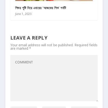
শিশুর পুষ্টি নিয়ে এবারের ‘আজকের শিশু’ পর্বটি
June 1, 2023
LEAVE A REPLY
Your email address will not be published.
Required fields
are marked
*