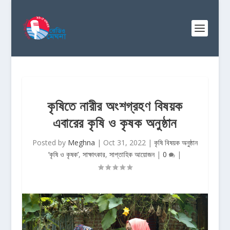
কৃষিতে নারীর অংশগ্রহণ বিষয়ক
এবারের কৃষি ও কৃষক অনুষ্ঠান
Posted by
Meghna
|
Oct 31, 2022
|
কৃষি বিষয়ক অনুষ্ঠান
‘কৃষি ও কৃষক’
,
সাক্ষাৎকার
,
সাপ্তাহিক আয়োজন
|
0
|