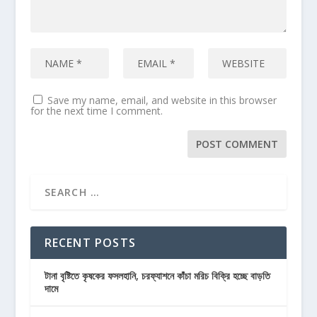
Save my name, email, and website in this browser
for the next time I comment.
RECENT POSTS
টানা বৃষ্টিতে কৃষকের ফসলহানি, চরফ্যাশনে কাঁচা মরিচ বিক্রি হচ্ছে বাড়তি
দামে