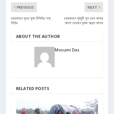
PREVIOUS
NEXT
চরফ্যাসনে সুলভ মূল্য টিসিবির পণ্য
চরফ্যাসনে সূর্যমুখী ফুল চাষে আশার
বিক্রি
আলো দেখছেন কৃষক আব্দুল কাদের
ABOUT THE AUTHOR
Mosumi Das
RELATED POSTS