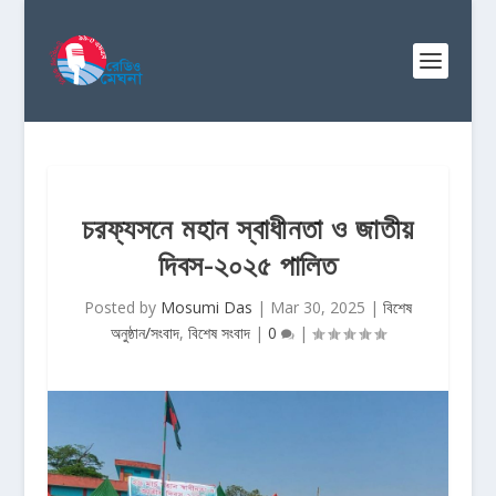
চরফ্যসনে মহান স্বাধীনতা ও জাতীয়
দিবস-২০২৫ পালিত
Posted by
Mosumi Das
|
Mar 30, 2025
|
বিশেষ
অনুষ্ঠান/সংবাদ
,
বিশেষ সংবাদ
|
0
|