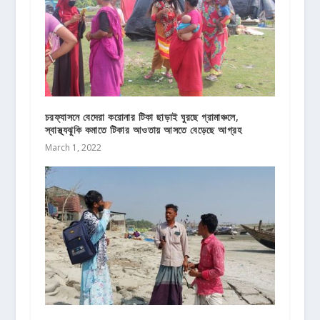
চরফ্যাসনে বেদেরা করোনার টিকা ছাড়াই ঘুরছে গ্রামাঞ্চলে,
স্বাস্থ্যঝুকি কমাতে টিকার আওতায় আসতে বেড়েছে আগ্রহ
March 1, 2022