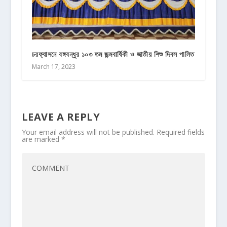
চরফ্যাসনে বঙ্গবন্ধুর ১০৩ তম জন্মবার্ষিকী ও জাতীয় শিশু দিবস পালিত
March 17, 2023
LEAVE A REPLY
Your email address will not be published.
Required fields
are marked
*