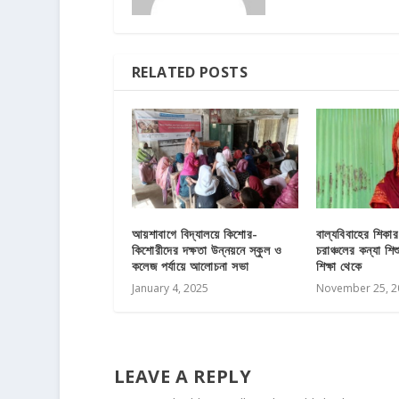
RELATED POSTS
আয়শাবাগে বিদ্যালয়ে কিশোর-
বাল্যবিবাহের শিকার হ
কিশোরীদের দক্ষতা উন্নয়নে স্কুল ও
চরাঞ্চলের কন্যা শি
কলেজ পর্যায়ে আলোচনা সভা
শিক্ষা থেকে
January 4, 2025
November 25, 2
LEAVE A REPLY