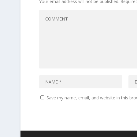
Your email address will not be published.
Require
Save my name, email, and website in this bro