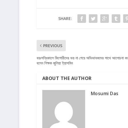
SHARE:
PREVIOUS
বয়ঃসন্ধিকালে কিশোরীদের ভয় না পেয়ে অভিভাবকদের সাথে আলোচনা কর
বলেন শিক্ষক জুলিয়া ইয়াসমিন
ABOUT THE AUTHOR
Mosumi Das