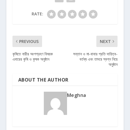
RATE:
PREVIOUS
NEXT
কৃষিতে নারীর অংশগ্রহণ বিষয়ক
সন্তান ও মা-বাবার প্রতি দায়িত্ব-
এবারের কৃষি ও কৃষক অনুষ্ঠান
বর্তব্য এবং তাদরে স্বপ্ন নিয়ে
অনুষ্ঠান
ABOUT THE AUTHOR
Meghna