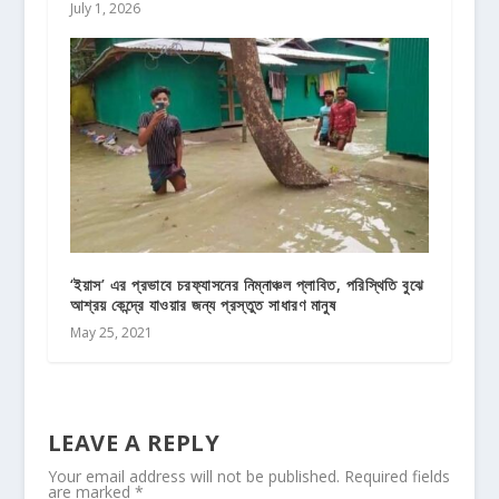
July 1, 2026
‘ইয়াস’ এর প্রভাবে চরফ্যাসনের নিম্নাঞ্চল প্লাবিত, পরিস্থিতি বুঝে
আশ্রয় কেন্দ্রে যাওয়ার জন্য প্রস্তুত সাধারণ মানুষ
May 25, 2021
LEAVE A REPLY
Your email address will not be published.
Required fields
are marked
*