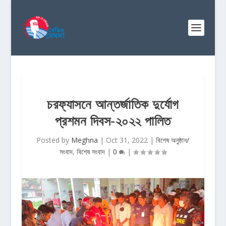
চরফ্যাসনে আন্তর্জাতিক দুর্যোগ
প্রশমন দিবস-২০২২ পালিত
Posted by
Meghna
|
Oct 31, 2022
|
বিশেষ অনুষ্ঠান/
সংবাদ
,
বিশেষ সংবাদ
|
0
|