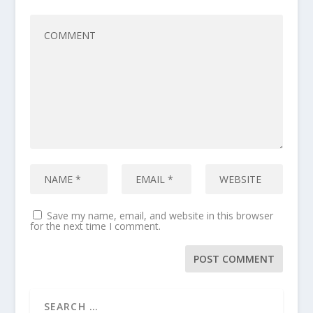
Save my name, email, and website in this browser
for the next time I comment.