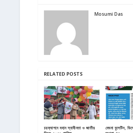
Mosumi Das
RELATED POSTS
চরফ্যাশনে মহান স্বাধীনতা ও জাতীয়
মেঘনা বুলেটিন, ডি