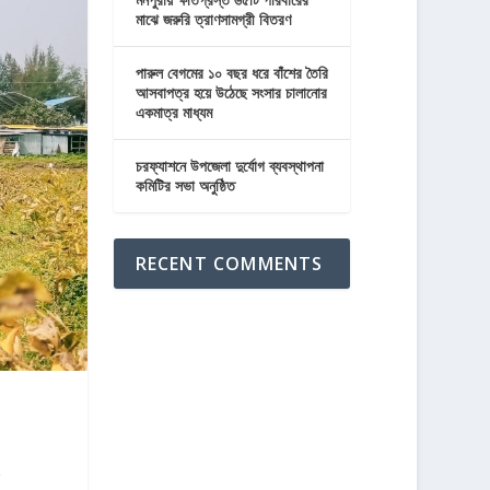
মাঝে জরুরি ত্রাণসামগ্রী বিতরণ
পারুল বেগমের ১০ বছর ধরে বাঁশের তৈরি
আসবাপত্র হয়ে উঠেছে সংসার চালানোর
একমাত্র মাধ্যম
চরফ্যাশনে উপজেলা দুর্যোগ ব্যবস্থাপনা
কমিটির সভা অনুষ্ঠিত
RECENT COMMENTS