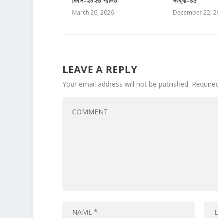
দিবস-২০২৬ পালিত
সংখ্যা-৪৫
March 26, 2026
December 22, 2
LEAVE A REPLY
Your email address will not be published.
Require