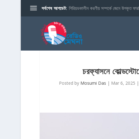
সর্বশেষ আপডেট:
পিরিয়ডকালীন করণীয় সম্পর্কে জেনে উপকৃত ফারব
চরফ্যাসনে কোল্ডস্টো
Posted by
Mosumi Das
|
Mar 6, 2025