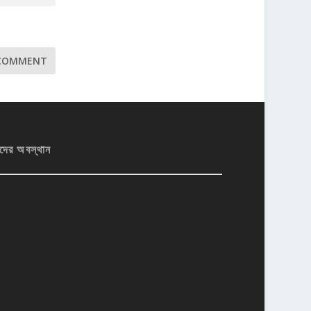
দের অবস্থান