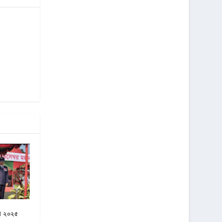
বস ২০২৫