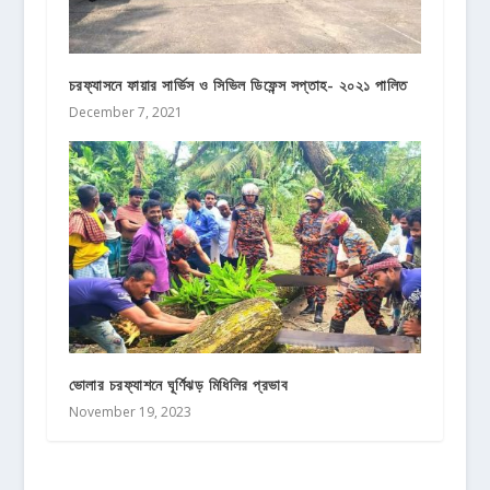
চরফ্যাসনে ফায়ার সার্ভিস ও সিভিল ডিফেন্স সপ্তাহ- ২০২১ পালিত
December 7, 2021
ভোলার চরফ্যাশনে ঘূর্ণিঝড় মিধিলির প্রভাব
November 19, 2023