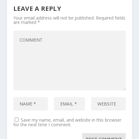
LEAVE A REPLY
Your email address will not be published.
Required fields
are marked
*
Save my name, email, and website in this browser
for the next time I comment.