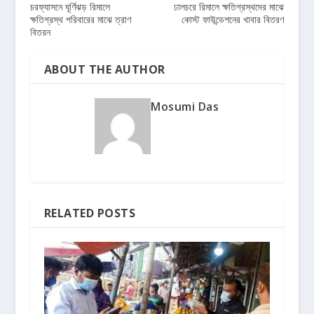
চরফ্যাসনে ঘূর্ণিঝড় রিমালে
ঢালচরে রিমালে ক্ষতিগ্রস্থদের মাঝে
ক্ষতিগ্রস্থ পরিবারের মাঝে ত্রাণ
কোস্ট ফাউন্ডেশনের খাবার বিতরণ
বিতরন
ABOUT THE AUTHOR
Mosumi Das
RELATED POSTS