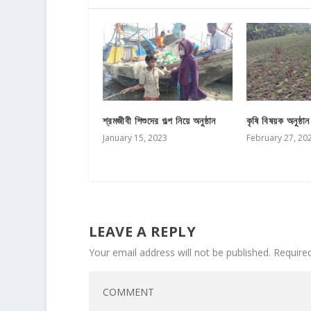
শ্রমজীবী শিশুদের গল্প নিয়ে অনুষ্ঠান
কৃষি বিষয়ক অনুষ্ঠান
January 15, 2023
February 27, 20
LEAVE A REPLY
Your email address will not be published.
Require