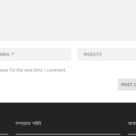
wser for the next time I comment.
সম্প্রচার পরিধি
আমা