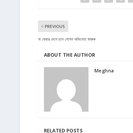
PREVIOUS
না ফেরার দেশে চলে গেলেন অভিনেতা ফারুক
ABOUT THE AUTHOR
Meghna
RELATED POSTS