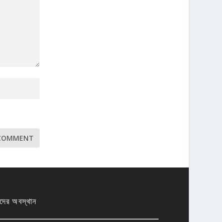
দের অবস্থান