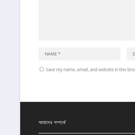
Save my name, email, and website in this bro
আমাদের সম্পর্কে