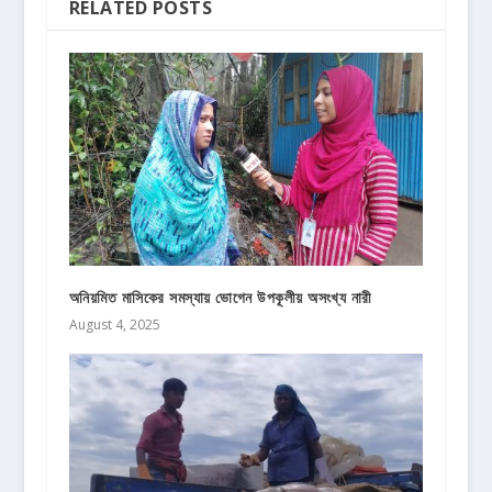
RELATED POSTS
অনিয়মিত মাসিকের সমস্যায় ভোগেন উপকূলীয় অসংখ্য নারী
August 4, 2025