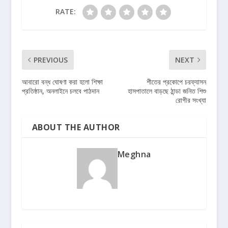
RATE:
PREVIOUS
NEXT
আবারো বন্ধ ঘোষণা করা হলো শিক্ষা
শীতের প্রকোপে চরফ্যাসন
প্রতিষ্ঠান, অনলাইনে চলবে পাঠদান
হাসপাতালে বাড়ছে ঠান্ডা জনিত শিশু
রোগীর সংখ্যা
ABOUT THE AUTHOR
Meghna