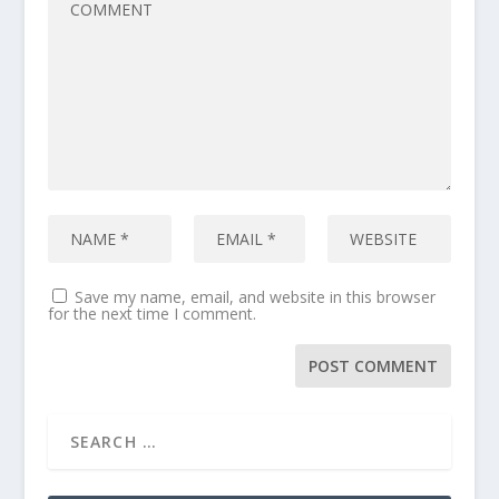
Save my name, email, and website in this browser
for the next time I comment.