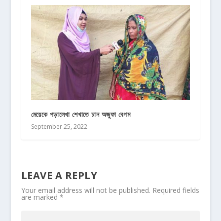
মেয়েকে পড়ালেখা শেখাতে চান অজুফা বেগম
September 25, 2022
LEAVE A REPLY
Your email address will not be published.
Required fields
are marked
*