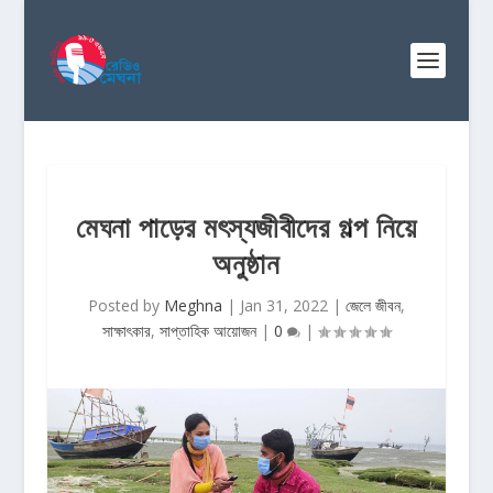
মেঘনা পাড়ের মৎস্যজীবীদের গল্প নিয়ে
অনুষ্ঠান
Posted by
Meghna
|
Jan 31, 2022
|
জেলে জীবন
,
সাক্ষাৎকার
,
সাপ্তাহিক আয়োজন
|
0
|