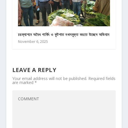
চরফ্যাশনে অবৈধ পার্কিং ও ফুটপাত দখলমুক্ত করতে উচ্ছেদ অভিযান
November 6, 2025
LEAVE A REPLY
Your email address will not be published.
Required fields
are marked
*