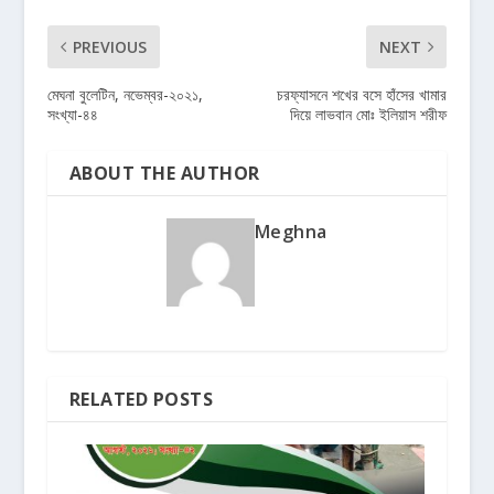
PREVIOUS
NEXT
মেঘনা বুলেটিন, নভেম্বর-২০২১,
চরফ্যাসনে শখের বসে হাঁসের খামার
সংখ্যা-৪৪
দিয়ে লাভবান মোঃ ইলিয়াস শরীফ
ABOUT THE AUTHOR
Meghna
RELATED POSTS