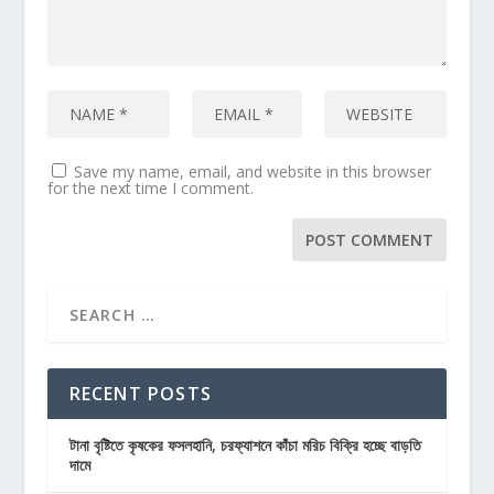
Save my name, email, and website in this browser
for the next time I comment.
RECENT POSTS
টানা বৃষ্টিতে কৃষকের ফসলহানি, চরফ্যাশনে কাঁচা মরিচ বিক্রি হচ্ছে বাড়তি
দামে