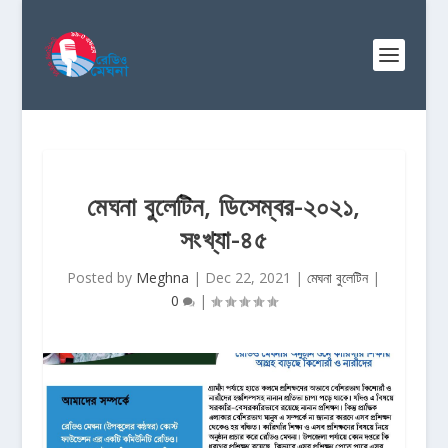
মেঘনা বুলেটিন, ডিসেম্বর-২০২১,
সংখ্যা-৪৫
Posted by
Meghna
|
Dec 22, 2021
|
মেঘনা বুলেটিন
|
0
|