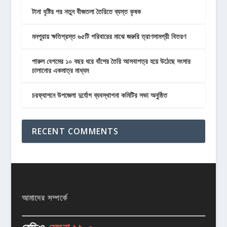
টানা বৃষ্টির পর নতুন বীজতলা তৈরিতে ব্যস্ত কৃষক
মনপুরায় ক্ষতিগ্রস্ত ৬৫টি পরিবারের মাঝে জরুরি ত্রাণসামগ্রী বিতরণ
পারুল বেগমের ১০ বছর ধরে বাঁশের তৈরি আসবাপত্র হয়ে উঠেছে সংসার
চালানোর একমাত্র মাধ্যম
চরফ্যাশনে উপজেলা দুর্যোগ ব্যবস্থাপনা কমিটির সভা অনুষ্ঠিত
RECENT COMMENTS
আমাদের সম্পর্কে