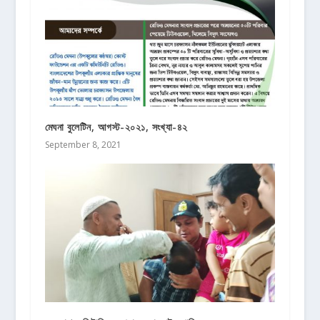
মেঘনা বুলেটিন, আগস্ট-২০২১, সংখ্যা-৪২
September 8, 2021