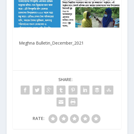
Meghna Bulletin_December_2021
SHARE:
RATE: