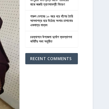
মাঝে জরুরি ত্রাণসামগ্রী বিতরণ
পারুল বেগমের ১০ বছর ধরে বাঁশের তৈরি
আসবাপত্র হয়ে উঠেছে সংসার চালানোর
একমাত্র মাধ্যম
চরফ্যাশনে উপজেলা দুর্যোগ ব্যবস্থাপনা
কমিটির সভা অনুষ্ঠিত
RECENT COMMENTS