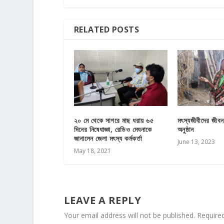
RELATED POSTS
২০ মে থেকে সাগরে মাছ ধরায় ৬৫
মৎস্যজীবীদের জীবন
দিনের নিষেধাজ্ঞা, রেডিও মেঘনাকে
অনুষ্ঠান
জানালেন জেলা মৎস্য কর্মকর্তা
June 13, 2023
May 18, 2021
LEAVE A REPLY
Your email address will not be published.
Require