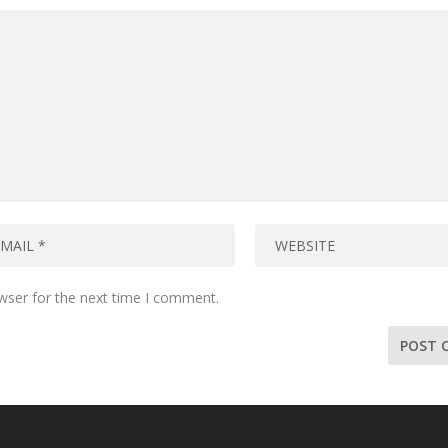
wser for the next time I comment.