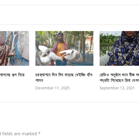
যাপনের গল্প নিয়ে
চরফ্যাশনে দিন দিন বাড়ছে বেইজিং হাঁস
রেডিও অনুষ্ঠান শুনে বীজ সং
পালন
পদ্ধতি শিখেছেন রিনা বেগ
December 11, 2025
September 13, 2021
d fields are marked
*