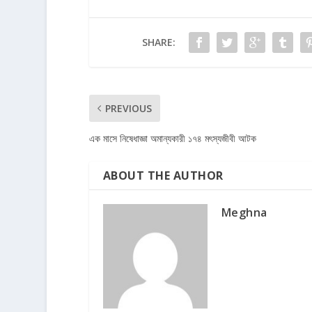
SHARE:
PREVIOUS
এক মাসে নিষেধাজ্ঞা অমান্যকারী ১৭৪ মৎস্যজীবী আটক
ABOUT THE AUTHOR
Meghna