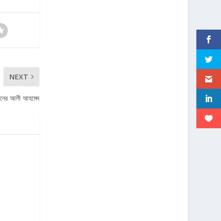
NEXT
যাসনের আলী আহমেদ