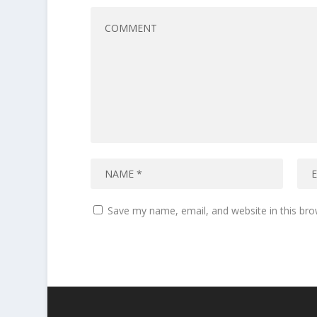
Save my name, email, and website in this bro