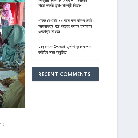
মাঝে জরুরি ত্রাণসামগ্রী বিতরণ
পারুল বেগমের ১০ বছর ধরে বাঁশের তৈরি
আসবাপত্র হয়ে উঠেছে সংসার চালানোর
একমাত্র মাধ্যম
চরফ্যাশনে উপজেলা দুর্যোগ ব্যবস্থাপনা
কমিটির সভা অনুষ্ঠিত
RECENT COMMENTS
ায়ু