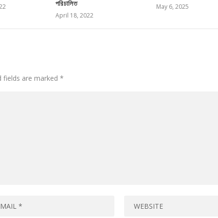
পরিচালিত
22
May 6, 2025
April 18, 2022
d fields are marked
*