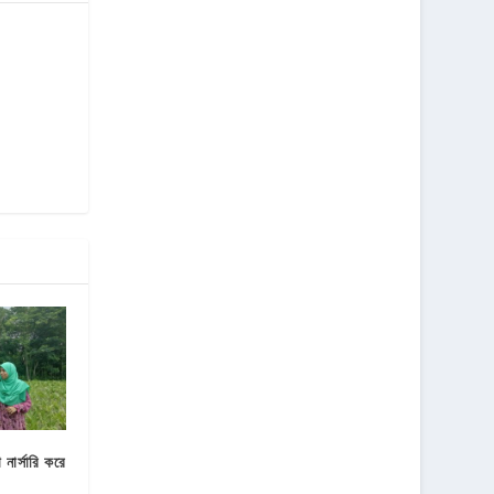
 নার্সারি করে