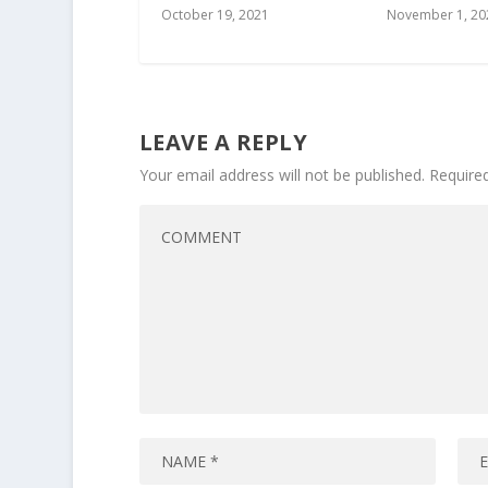
October 19, 2021
November 1, 20
LEAVE A REPLY
Your email address will not be published.
Require