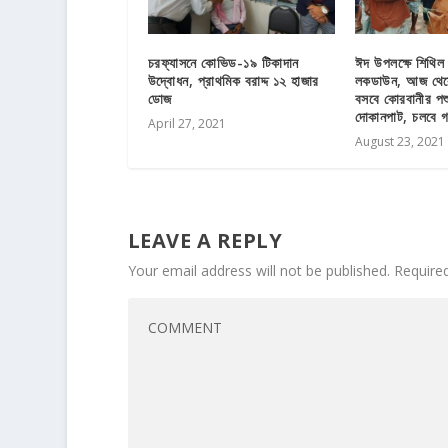
চরফ্যাসনে কোভিড-১৯ টিকাদান
ঈদ উপলক্ষে শিথিল
উদ্বোধন, প্রাথমিক বরাদ্দ ১২ হাজার
লকডাউন, আজ থেকে স
ডোজ
বসবে কোরবানীর পশ
দোকানপাট, চলবে 
April 27, 2021
August 23, 2021
LEAVE A REPLY
Your email address will not be published.
Require