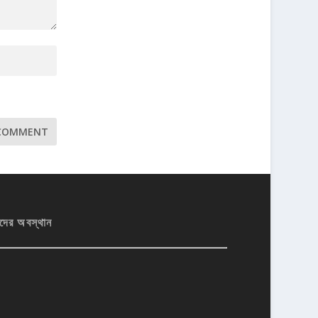
দের অবস্থান