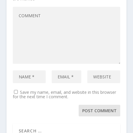
Save my name, email, and website in this browser
for the next time I comment.