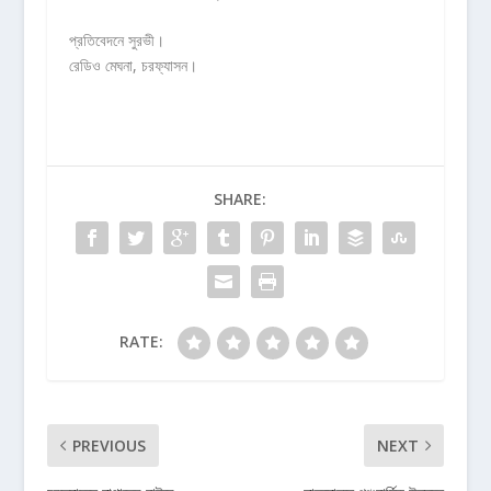
প্রতিবেদনে সুরভী।
রেডিও মেঘনা, চরফ্যাসন।
SHARE:
RATE:
PREVIOUS
NEXT