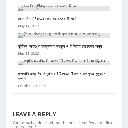
জেনে নিন ঘূর্ণিঝড়ের কোন সংকেতের কী অর্থ
May 14, 2023
ঘূর্ণিঝড় আতঙ্কে চরফ্যাসন উপকূল ও বিচ্ছিন্ন চরাঞ্চলের মানুষ
May 11, 2022
দাসকান্দি মাধ্যমিক বিদ্যালয়ে টাইফয়েড টিকাদান কার্যক্রম সুষ্ঠুভাবে
সম্পূর্ণ
October 29, 2025
LEAVE A REPLY
Your email address will not be published.
Required fields
are marked
*