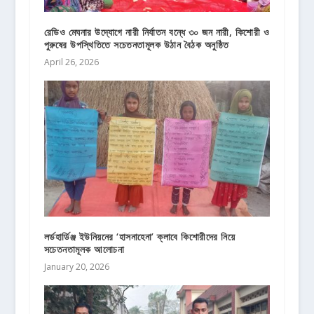
রেডিও মেঘনার উদ্যোগে নারী নির্যাতন বন্ধে ৩০ জন নারী, কিশোরী ও
পুরুষের উপস্থিতিতে সচেতনতামূলক উঠান বৈঠক অনুষ্ঠিত
April 26, 2026
লর্ডহার্ডিঞ্জ ইউনিয়নের ‘হাসনাহেনা’ ক্লাবে কিশোরীদের নিয়ে
সচেতনতামূলক আলোচনা
January 20, 2026