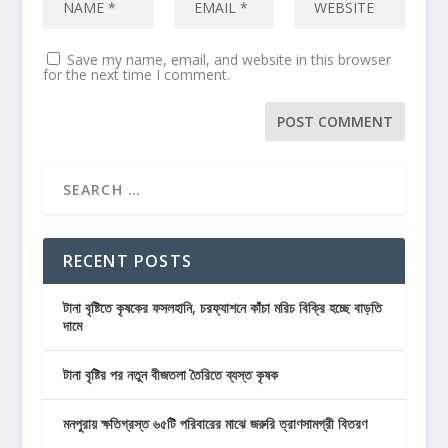
Save my name, email, and website in this browser
for the next time I comment.
RECENT POSTS
টানা বৃষ্টিতে কৃষকের ফসলহানি, চরফ্যাশনে কাঁচা মরিচ বিক্রি হচ্ছে বাড়তি
দামে
টানা বৃষ্টির পর নতুন বীজতলা তৈরিতে ব্যস্ত কৃষক
মনপুরায় ক্ষতিগ্রস্ত ৬৫টি পরিবারের মাঝে জরুরি ত্রাণসামগ্রী বিতরণ