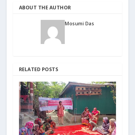
ABOUT THE AUTHOR
Mosumi Das
RELATED POSTS