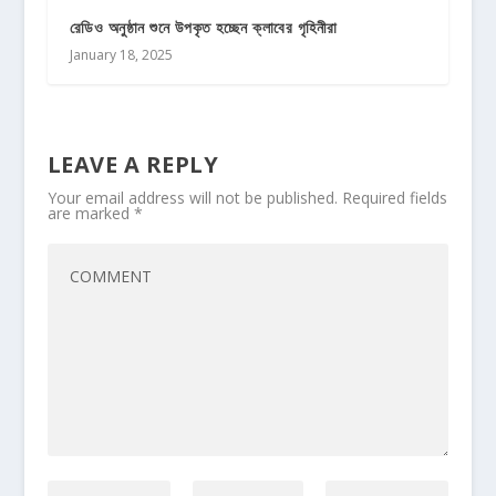
রেডিও অনুষ্ঠান শুনে উপকৃত হচ্ছেন ক্লাবের গৃহিনীরা
January 18, 2025
LEAVE A REPLY
Your email address will not be published.
Required fields
are marked
*