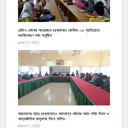
রেডিও মেঘনার আয়োজনে চরফ্যাসনে কোভিড-১৯ প্রতিরোধে
অবহিতকরণ সভা অনুষ্ঠিত
June 12, 2022
সারাদেশের ন্যায় চরফ্যাসনেও যথাযোগ্য মর্যাদায় মহান শহিদ দিবস ও
আন্তর্জাতিক মাতৃভাষা দিবস পালিত
March 1, 2022