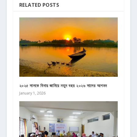
RELATED POSTS
২০২৫ সালকে বিদায় জানিয়ে নতুন বছর ২০২৬ সালের আগমন
January 1, 2026