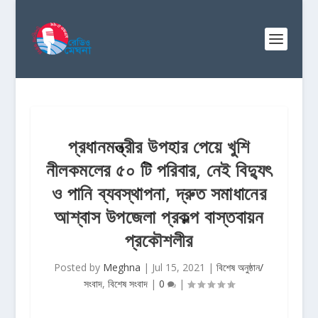
প্রধানমন্ত্রীর উপহার পেয়ে খুশি
নীলকমলের ৫০ টি পরিবার, নেই বিদ্যুৎ
ও পানি ব্যবস্থাপনা, দ্রুত সমাধানের
আশ্বাস উপজেলা প্রকল্প বাস্তবায়ন
প্রকৌশলীর
Posted by
Meghna
|
Jul 15, 2021
|
বিশেষ অনুষ্ঠান/
সংবাদ
,
বিশেষ সংবাদ
|
0
|