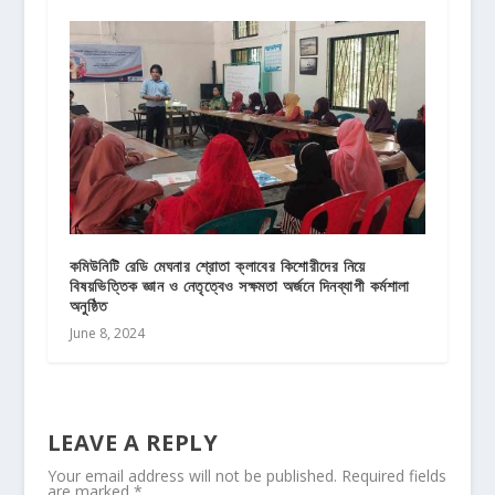
কমিউনিটি রেডি মেঘনার শ্রোতা ক্লাবের কিশোরীদের নিয়ে
বিষয়ভিত্তিক জ্ঞান ও নেতৃত্বেও সক্ষমতা অর্জনে দিনব্যাপী কর্মশালা
অনুষ্ঠিত
June 8, 2024
LEAVE A REPLY
Your email address will not be published.
Required fields
are marked
*