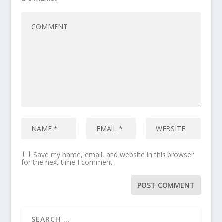
Save my name, email, and website in this browser
for the next time I comment.