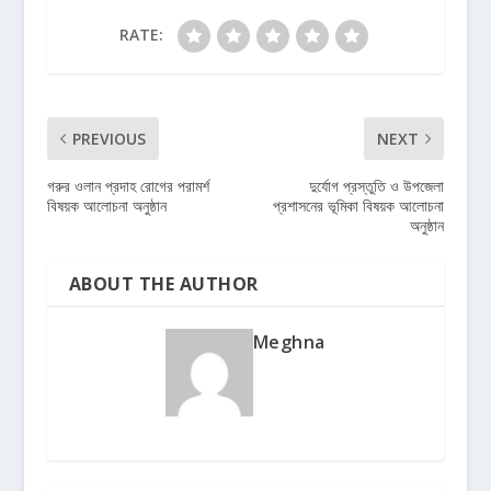
RATE:
PREVIOUS
NEXT
গরুর ওলান প্রদাহ রোগের পরামর্শ
দুর্যোগ প্রস্তুতি ও উপজেলা
বিষয়ক আলোচনা অনুষ্ঠান
প্রশাসনের ভূমিকা বিষয়ক আলোচনা
অনুষ্ঠান
ABOUT THE AUTHOR
Meghna