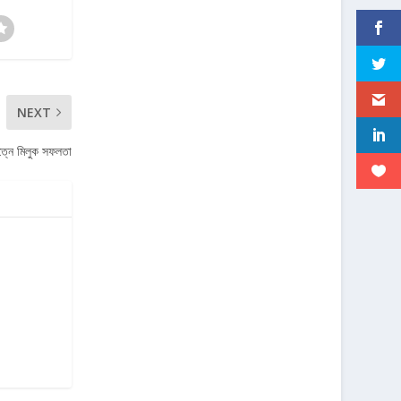
NEXT
ত্নে মিলুক সফলতা