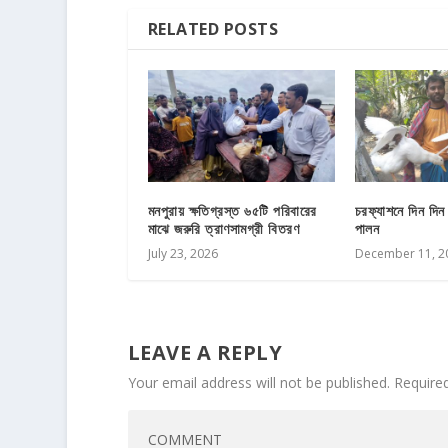
RELATED POSTS
মনপুরায় ক্ষতিগ্রস্ত ৬৫টি পরিবারের
চরফ্যাশনে দিন দিন
মাঝে জরুরি ত্রাণসামগ্রী বিতরণ
পালন
July 23, 2026
December 11, 2
LEAVE A REPLY
Your email address will not be published.
Require