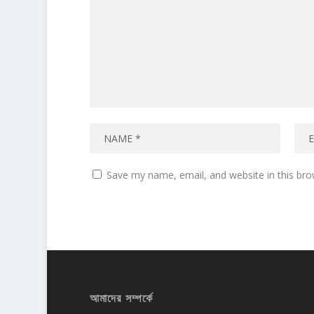
Save my name, email, and website in this bro
আমাদের সম্পর্কে