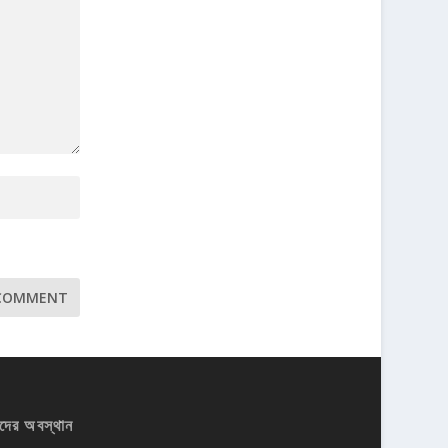
দের অবস্থান