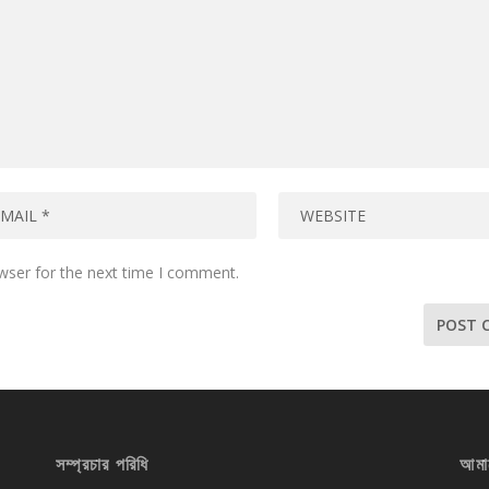
wser for the next time I comment.
সম্প্রচার পরিধি
আমা