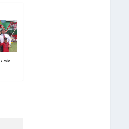
ায় মহান