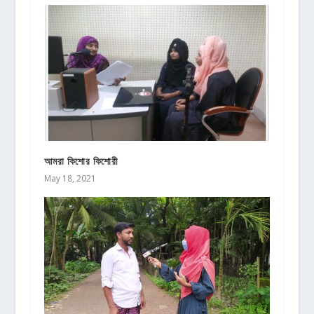
আমরা কিশোর কিশোরী
May 18, 2021