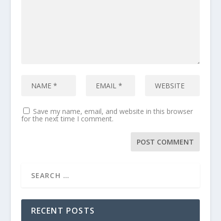
Save my name, email, and website in this browser
for the next time I comment.
RECENT POSTS