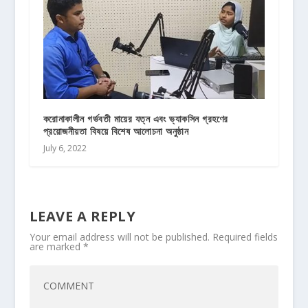
করোনাকালীন গর্ভবতী মায়ের যত্ন এবং ভ্যাকসিন গ্রহণের
প্রয়োজনীয়তা বিষয়ে বিশেষ আলোচনা অনুষ্ঠান
July 6, 2022
LEAVE A REPLY
Your email address will not be published.
Required fields
are marked
*