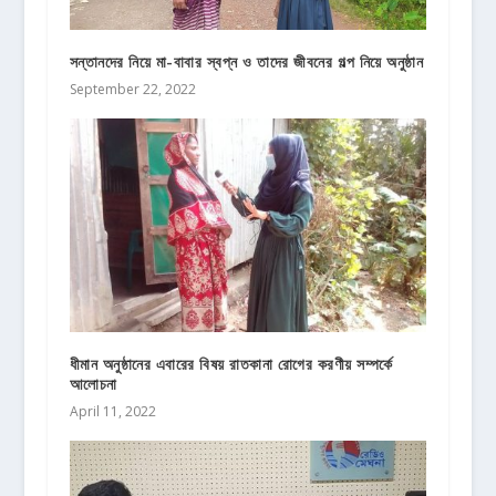
সন্তানদের নিয়ে মা-বাবার স্বপ্ন ও তাদের জীবনের গল্প নিয়ে অনুষ্ঠান
September 22, 2022
ধীমান অনুষ্ঠানের এবারের বিষয় রাতকানা রোগের করণীয় সম্পর্কে
আলোচনা
April 11, 2022