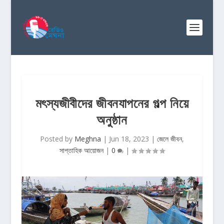
মৎস্যজীবীদের জীবনযাপনের গল্প নিয়ে
অনুষ্ঠান
Posted by
Meghna
|
Jun 18, 2023
|
জেলে জীবন
,
সাপ্তাহিক আয়োজন
|
0
|