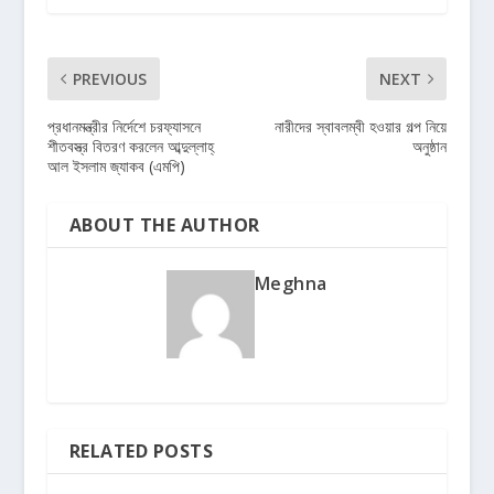
PREVIOUS
NEXT
প্রধানমন্ত্রীর নির্দেশে চরফ্যাসনে
নারীদের স্বাবলম্বী হওয়ার গল্প নিয়ে
শীতবস্ত্র বিতরণ করলেন আব্দুল্লাহ্
অনুষ্ঠান
আল ইসলাম জ্যাকব (এমপি)
ABOUT THE AUTHOR
Meghna
RELATED POSTS