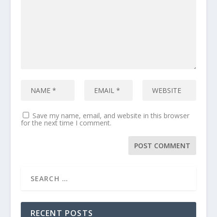
Save my name, email, and website in this browser
for the next time I comment.
RECENT POSTS