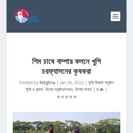
শিম চাষে বাম্পার ফলনে খুশি
চরফ্যাসনের কৃষকরা
Posted by
Meghna
|
Jan 20, 2022
|
কৃষি বিষয়ক অনুষ্ঠান
‘কৃষি ও কৃষক’
,
বিশেষ অনুষ্ঠান/সংবাদ
,
বিশেষ সংবাদ
|
0
|