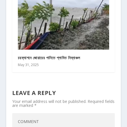
চরফ্যাশনে জোয়ারের পানিতে প্লাবিত নিম্নাঞ্চল
May 31, 2025
LEAVE A REPLY
Your email address will not be published.
Required fields
are marked
*