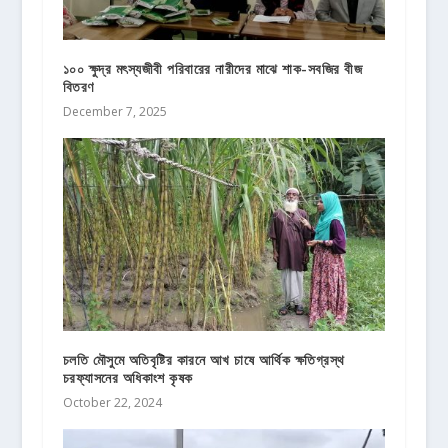
১০০ ক্ষুদ্র মৎস্যজীবী পরিবারের নারীদের মাঝে শাক-সবজির বীজ
বিতরণ
December 7, 2025
চলতি মৌসুমে অতিবৃষ্টির কারনে আখ চাষে আর্থিক ক্ষতিগ্রস্থ
চরফ্যাসনের অধিকাংশ কৃষক
October 22, 2024