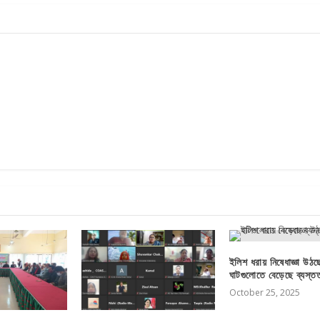
ইলিশ ধরায় নিষেধাজ্ঞা উঠ
ঘাটগুলোতে বেড়েছে ব্যস্ত
October 25, 2025