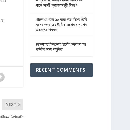
কানের
মাঝে জরুরি ত্রাণসামগ্রী বিতরণ
পারুল বেগমের ১০ বছর ধরে বাঁশের তৈরি
তাই
আসবাপত্র হয়ে উঠেছে সংসার চালানোর
একমাত্র মাধ্যম
চরফ্যাশনে উপজেলা দুর্যোগ ব্যবস্থাপনা
কমিটির সভা অনুষ্ঠিত
RECENT COMMENTS
NEXT
্ষার্থীদের উপস্থিতি