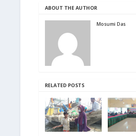
ABOUT THE AUTHOR
Mosumi Das
RELATED POSTS