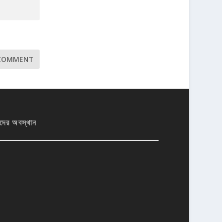
দের অবস্থান