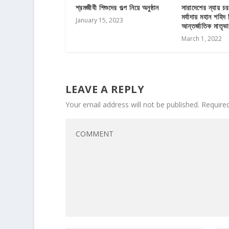
শ্রমজীবী শিশুদের গল্প নিয়ে অনুষ্ঠান
সারাদেশের ন্যায় চ
মর্যাদায় মহান শহিদ
January 15, 2023
আন্তর্জাতিক মাতৃভ
March 1, 2022
LEAVE A REPLY
Your email address will not be published.
Require