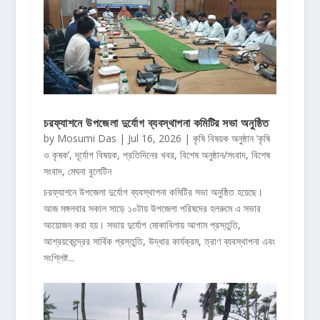
চরফ্যাশনে উপজেলা দুর্যোগ ব্যবস্থাপনা কমিটির সভা অনুষ্ঠিত
by
Mosumi Das
|
Jul 16, 2026
|
কৃষি বিষয়ক অনুষ্ঠান ‘কৃষি
ও কৃষক’
,
দূর্যোগ বিষয়ক
,
প্রতিদিনের খবর
,
বিশেষ অনুষ্ঠান/সংবাদ
,
বিশেষ
সংবাদ
,
মেঘনা বুলেটিন
চরফ্যাশনে উপজেলা দুর্যোগ ব্যবস্থাপনা কমিটির সভা অনুষ্ঠিত হয়েছে।
আজ মঙ্গলবার সকাল সাড়ে ১০টায় উপজেলা পরিষদের হলরুমে এ সভার
আয়োজন করা হয়। সভায় দুর্যোগ মোকাবিলায় আগাম প্রস্তুতি,
আশ্রয়কেন্দ্রের সার্বিক প্রস্তুতি, উদ্ধার কার্যক্রম, ত্রাণ ব্যবস্থাপনা এবং
সংশ্লিষ্ট...