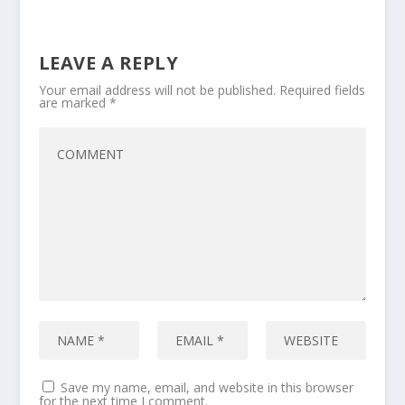
LEAVE A REPLY
Your email address will not be published.
Required fields
are marked
*
Save my name, email, and website in this browser
for the next time I comment.