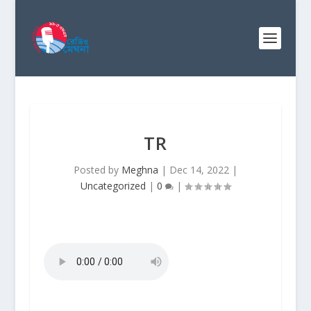
TR
Posted by
Meghna
|
Dec 14, 2022
|
Uncategorized
|
0
|