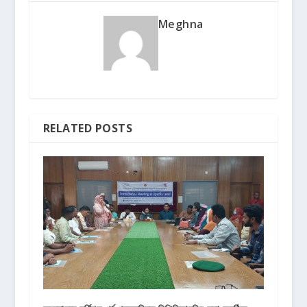
Meghna
RELATED POSTS