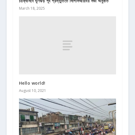
চরফ্যাসনে ঘূর্ণিঝড় পূর্ব প্রস্তুতিতে সিপিসিআরবির সভা অনুষ্ঠিত
March 18, 2025
Hello world!
August 10, 2021