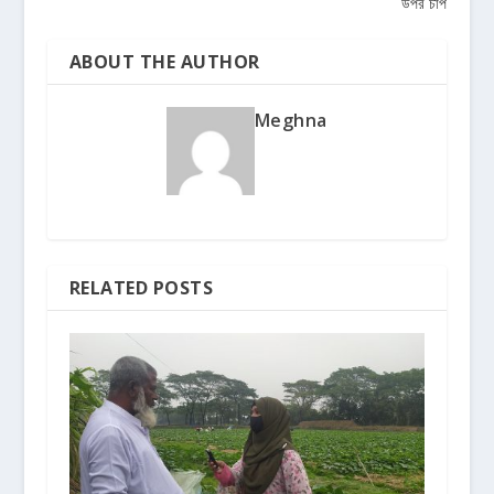
উপর চাপ
ABOUT THE AUTHOR
Meghna
RELATED POSTS