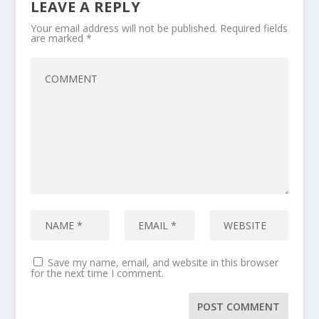
LEAVE A REPLY
Your email address will not be published.
Required fields
are marked
*
Save my name, email, and website in this browser
for the next time I comment.