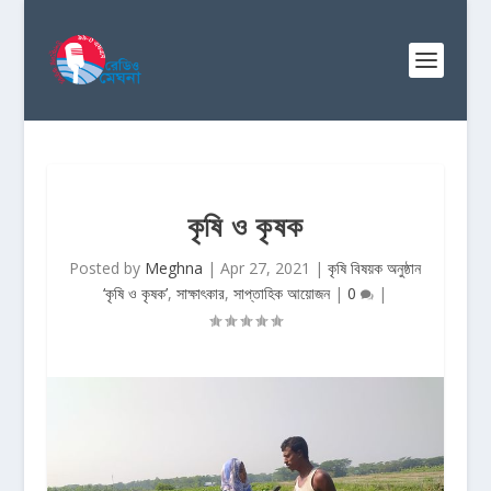
কৃষি ও কৃষক
Posted by
Meghna
|
Apr 27, 2021
|
কৃষি বিষয়ক অনুষ্ঠান
‘কৃষি ও কৃষক’
,
সাক্ষাৎকার
,
সাপ্তাহিক আয়োজন
|
0
|