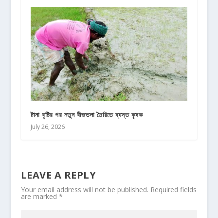
টানা বৃষ্টির পর নতুন বীজতলা তৈরিতে ব্যস্ত কৃষক
July 26, 2026
LEAVE A REPLY
Your email address will not be published.
Required fields
are marked
*