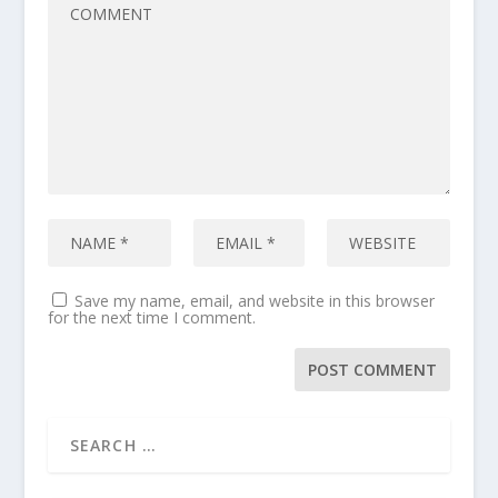
Save my name, email, and website in this browser
for the next time I comment.