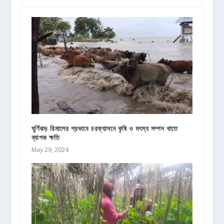
ঘূর্ণিঝড় রিমালের প্রভাবে চরফ্যাসনে কৃষি ও মৎস্য সম্পদ খাতে
ব্যাপক ক্ষতি
May 29, 2024