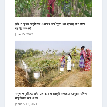
কৃষি ও কৃষক অনুষ্ঠানের এবারের পর্বে তুলে ধরা হয়েছে পান চাষে
করণীয় সম্পর্কে
June 15, 2022
বস্তা পদ্ধতিতে লাউ চাষ করে সাবলম্ভী হয়েছেন মনপুরার দক্ষিণ
সাকুচিয়ার রুমা বেগম
January 12, 2021