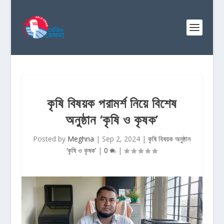
কৃষি বিষয়ক পরামর্শ নিয়ে বিশেষ
অনুষ্ঠান ‘কৃষি ও কৃষক’
Posted by
Meghna
|
Sep 2, 2024
|
কৃষি বিষয়ক অনুষ্ঠান
‘কৃষি ও কৃষক’
|
0
|