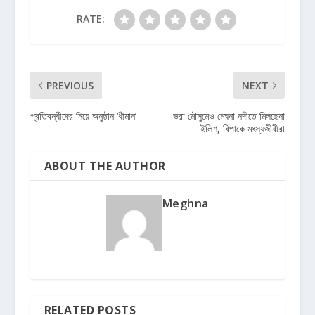
RATE:
PREVIOUS
NEXT
প্রতিবন্ধীদের নিয়ে অনুষ্ঠান ‘ধীমান’
ভরা মৌসুমেও মেঘনা নদীতে মিলছেনা
ইলিশ, বিপাকে মৎস্যজীবীরা
ABOUT THE AUTHOR
Meghna
RELATED POSTS