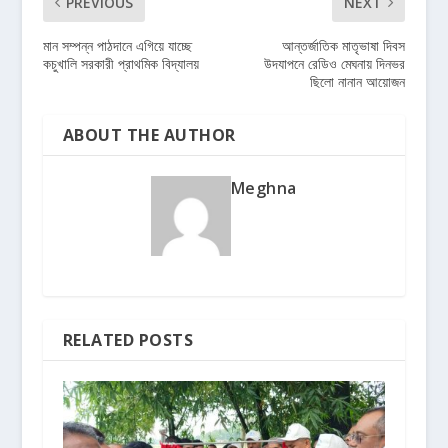
PREVIOUS
NEXT
মান সম্পন্ন পাঠদানে এগিয়ে যাচ্ছে
আন্তর্জাতিক মাতৃভাষা দিবস
কচুখালি সরকারী প্রাথমিক বিদ্যালয়
উদযাপনে রেডিও মেঘনায় দিনভর
ছিলো নানান আয়োজন
ABOUT THE AUTHOR
Meghna
RELATED POSTS