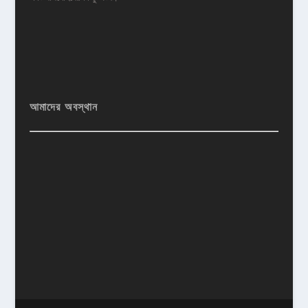
আমাদের অবস্থান