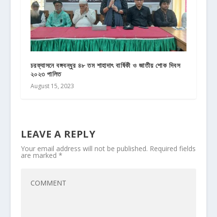
চরফ্যাসনে বঙ্গবন্ধুর ৪৮ তম শাহাদাৎ বার্ষিকী ও জাতীয় শোক দিবস
২০২৩ পালিত
August 15, 2023
LEAVE A REPLY
Your email address will not be published.
Required fields
are marked
*