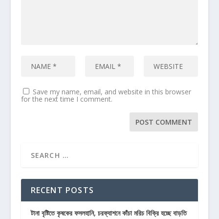
Save my name, email, and website in this browser
for the next time I comment.
RECENT POSTS
টানা বৃষ্টিতে কৃষকের ফসলহানি, চরফ্যাশনে কাঁচা মরিচ বিক্রি হচ্ছে বাড়তি