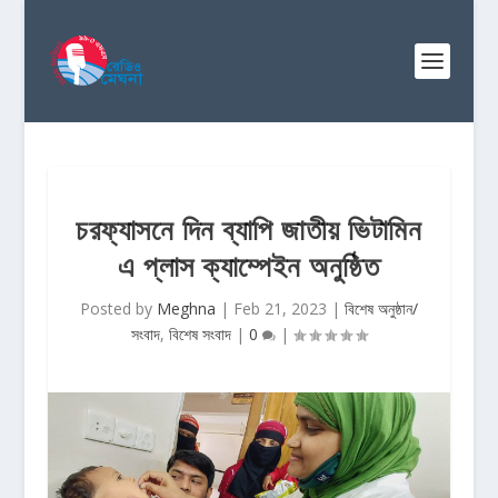
চরফ্যাসনে দিন ব্যাপি জাতীয় ভিটামিন
এ প্লাস ক্যাম্পেইন অনুষ্ঠিত
Posted by
Meghna
|
Feb 21, 2023
|
বিশেষ অনুষ্ঠান/
সংবাদ
,
বিশেষ সংবাদ
|
0
|