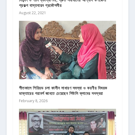
প্রকল্প বাস্তবায়ন প্রকৌশলীর
August 22, 2021
শীতকালে পিরিয়ড চলা কালীন সাধারণ সমস্যা ও করণীয় বিষয়ক
ডাক্তারের পরামর্শ জানতে চেয়েছেন শিউলি ক্লাবের সদস্যরা
February 8, 2026