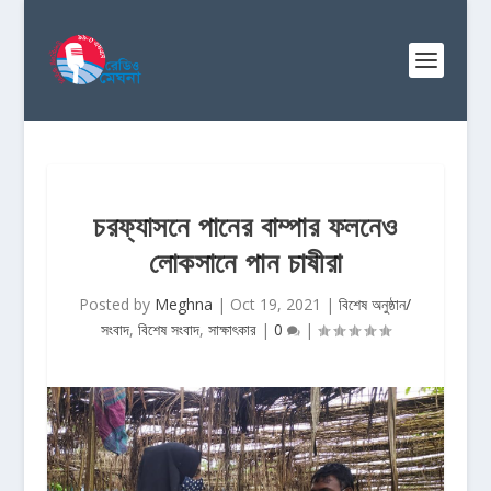
চরফ্যাসনে পানের বাম্পার ফলনেও
লোকসানে পান চাষীরা
Posted by
Meghna
|
Oct 19, 2021
|
বিশেষ অনুষ্ঠান/
সংবাদ
,
বিশেষ সংবাদ
,
সাক্ষাৎকার
|
0
|