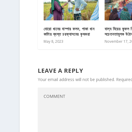
বোরো ধানের বাম্পার ফলন, পাকা ধান
বাল্য বিয়ের কুফল 
কাটায় ব্যস্ত চরফ্যাসনের কৃষকরা
সচেতনতামূলক উঠান 
May 8, 2023
November 17, 2
LEAVE A REPLY
Your email address will not be published.
Require