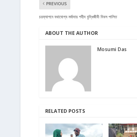
PREVIOUS
চরফ্যাশনে যথাযোগ্য মর্যাদায় শহীদ বুদ্ধিজীবী দিবস পালিত
ABOUT THE AUTHOR
Mosumi Das
RELATED POSTS