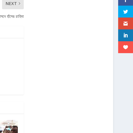
NEXT
সনে হাঁসের চাহিদা