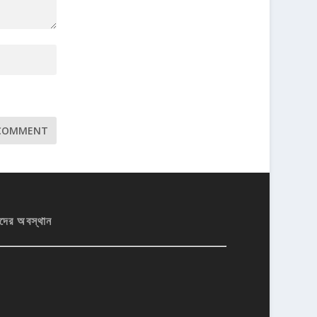
দের অবস্থান