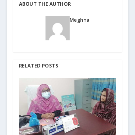
ABOUT THE AUTHOR
Meghna
RELATED POSTS