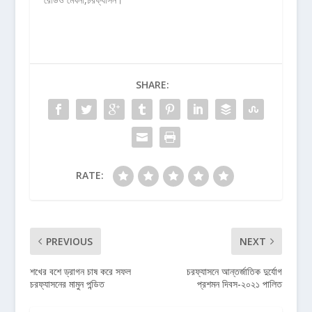
SHARE:
RATE:
PREVIOUS
NEXT
শখের বশে ড্রাগন চাষ করে সফল
চরফ্যাসনে আন্তর্জাতিক দুর্যোগ
চরফ্যাসনের মামুন পন্ডিত
প্রশমন দিবস-২০২১ পালিত