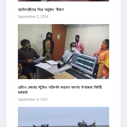
প্রতিবন্ধীদের নিয়ে অনুষ্ঠান ‘ধীমান’
September 2, 2024
রেডিও মেঘনার স্টুডিও পরিদর্শন করলেন নবাগত উপজেলা নির্বাহী
কর্মকর্তা
September 9, 2021