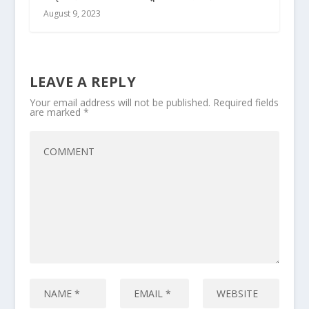
August 9, 2023
LEAVE A REPLY
Your email address will not be published.
Required fields
are marked
*