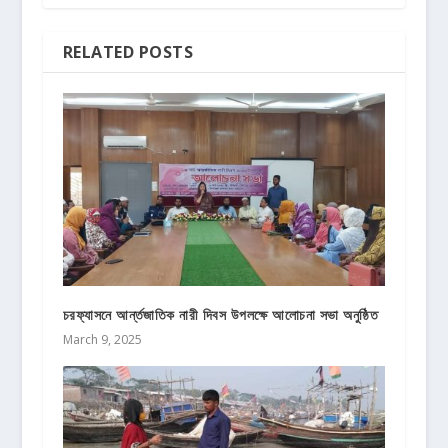
RELATED POSTS
চরফ্যাসনে আর্ন্তজাতিক নারী দিবস উপলক্ষে আলোচনা সভা অনুষ্ঠিত
March 9, 2025