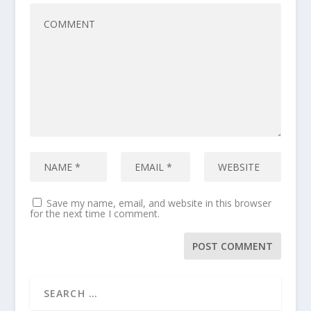
Save my name, email, and website in this browser
for the next time I comment.