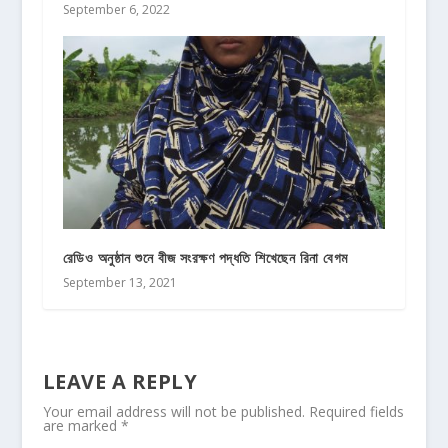
September 6, 2022
রেডিও অনুষ্ঠান শুনে বীজ সংরক্ষণ পদ্ধতি শিখেছেন রিনা বেগম
September 13, 2021
LEAVE A REPLY
Your email address will not be published.
Required fields
are marked
*