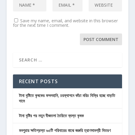
Save my name, email, and website in this browser
for the next time I comment.
RECENT POSTS
টানা বৃষ্টিতে কৃষকের ফসলহানি, চরফ্যাশনে কাঁচা মরিচ বিক্রি হচ্ছে বাড়তি
দামে
টানা বৃষ্টির পর নতুন বীজতলা তৈরিতে ব্যস্ত কৃষক
মনপুরায় ক্ষতিগ্রস্ত ৬৫টি পরিবারের মাঝে জরুরি ত্রাণসামগ্রী বিতরণ