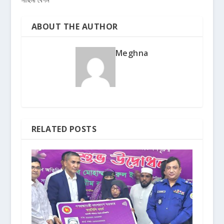
ABOUT THE AUTHOR
Meghna
RELATED POSTS