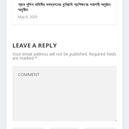
গ্রাম পুলিশ বাহিনীর সদস্যগনের বুনিয়াদি প্রশিক্ষণের সমাপনী অনুষ্ঠান
অনুষ্ঠিত
May 8, 2025
LEAVE A REPLY
Your email address will not be published.
Required fields
are marked
*