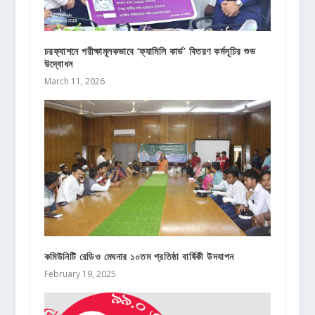
চরফ্যাশনে পরীক্ষামূলকভাবে ‘ফ্যামিলি কার্ড’ বিতরণ কর্মসূচির শুভ
উদ্বোধন
March 11, 2026
কমিউনিটি রেডিও মেঘনার ১০তম প্রতিষ্ঠা বার্ষিকী উদযাপন
February 19, 2025