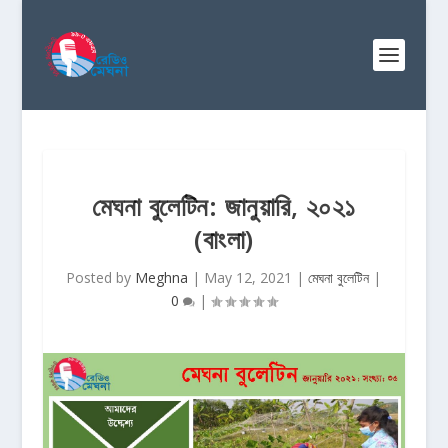
মেঘনা বুলেটিন: জানুয়ারি, ২০২১
(বাংলা)
Posted by
Meghna
|
May 12, 2021
|
মেঘনা বুলেটিন
|
0
|