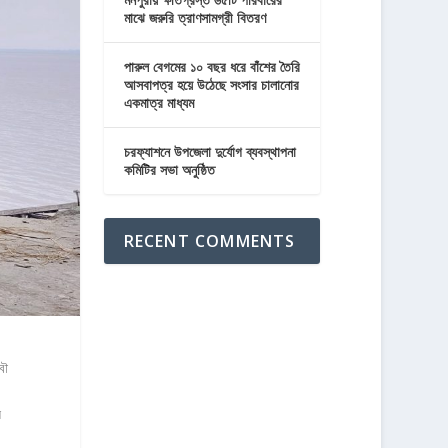
মাঝে জরুরি ত্রাণসামগ্রী বিতরণ
পারুল বেগমের ১০ বছর ধরে বাঁশের তৈরি
আসবাপত্র হয়ে উঠেছে সংসার চালানোর
একমাত্র মাধ্যম
চরফ্যাশনে উপজেলা দুর্যোগ ব্যবস্থাপনা
কমিটির সভা অনুষ্ঠিত
RECENT COMMENTS
বৌ
ে