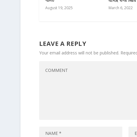
পালিত
এসেছে বশির মিয়ার
August 19, 2025
March 6, 2022
LEAVE A REPLY
Your email address will not be published.
Require