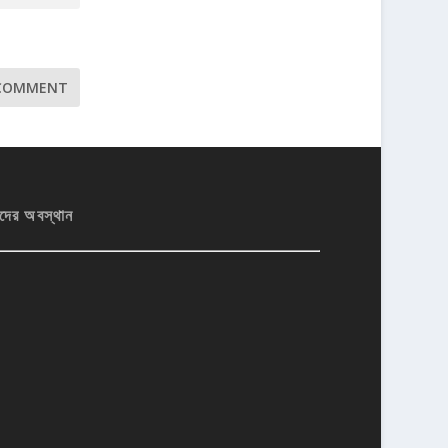
দের অবস্থান