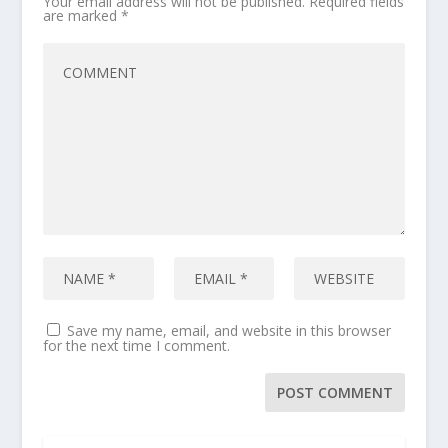
Your email address will not be published.
Required fields
are marked
*
Save my name, email, and website in this browser
for the next time I comment.