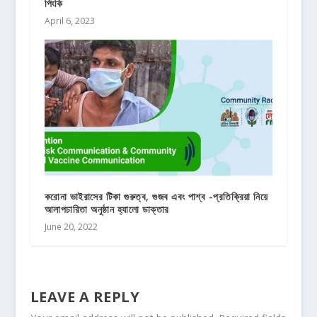
পিংকি
April 6, 2023
করোনা ভাইরাসের টিকা গুরুত্ব, গুজব এবং পাশ্ব -প্রতিক্রিয়া নিয়ে
আলাপচারিতা অনুষ্ঠান হ্যালো ডাক্তার
June 20, 2022
LEAVE A REPLY