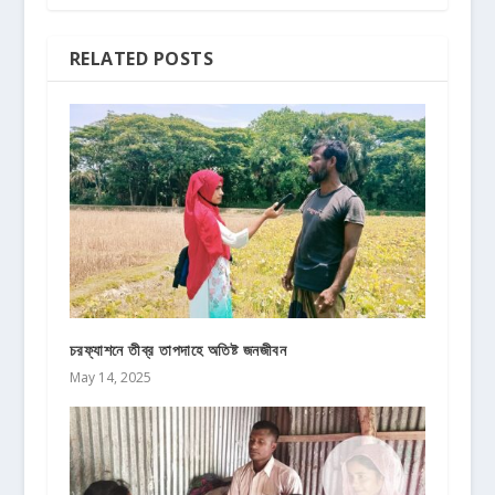
RELATED POSTS
চরফ্যাশনে তীব্র তাপদাহে অতিষ্ট জনজীবন
May 14, 2025