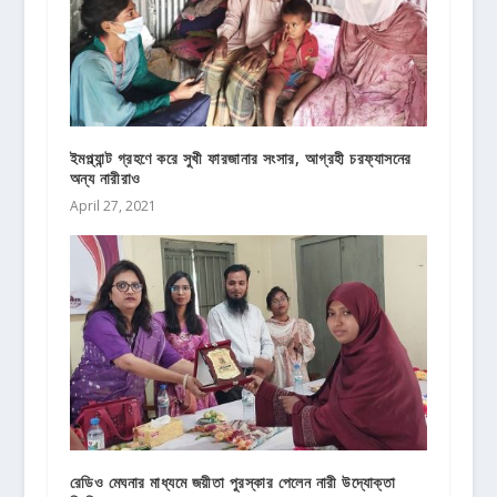
ইমপ্ল্যান্ট গ্রহণে করে সুখী ফারজানার সংসার, আগ্রহী চরফ্যাসনের
অন্য নারীরাও
April 27, 2021
রেডিও মেঘনার মাধ্যমে জয়ীতা পুরস্কার পেলেন নারী উদ্যোক্তা