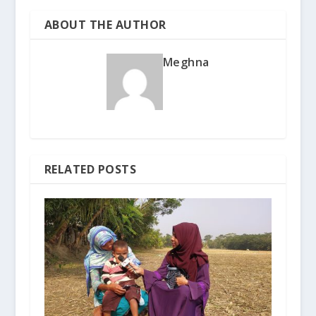
ABOUT THE AUTHOR
Meghna
RELATED POSTS