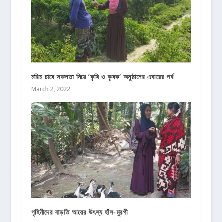
মরিচ চাষে সফলতা নিয়ে ’কৃষি ও কৃষক’ অনুষ্ঠানের এবারের পর্ব
March 2, 2022
গৃহিনীদের বাড়তি আয়ের উৎস্য হাঁস-মুরগী