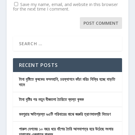
Save my name, email, and website in this browser
for the next time I comment.
RECENT POSTS
টানা বৃষ্টিতে কৃষকের ফসলহানি, চরফ্যাশনে কাঁচা মরিচ বিক্রি হচ্ছে বাড়তি
দামে
টানা বৃষ্টির পর নতুন বীজতলা তৈরিতে ব্যস্ত কৃষক
মনপুরায় ক্ষতিগ্রস্ত ৬৫টি পরিবারের মাঝে জরুরি ত্রাণসামগ্রী বিতরণ
পারুল বেগমের ১০ বছর ধরে বাঁশের তৈরি আসবাপত্র হয়ে উঠেছে সংসার
চালানোর একমাত্র মাধ্যম