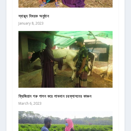
স্বাস্থ্য বিষয়ক অনুষ্ঠান
January 8, 2023
ফ্রিজিয়ান গরু পালন করে লাভবান চরফ্যাসনের কাঞ্চন
March 6, 2023