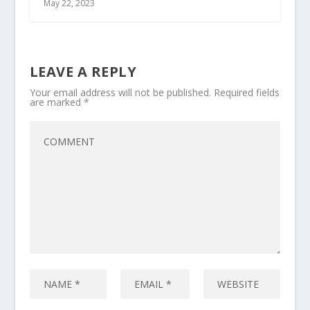
May 22, 2023
LEAVE A REPLY
Your email address will not be published.
Required fields
are marked
*