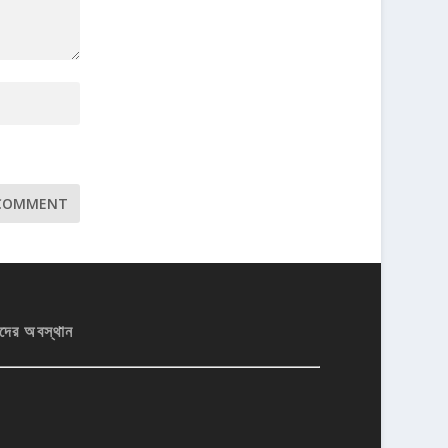
দের অবস্থান