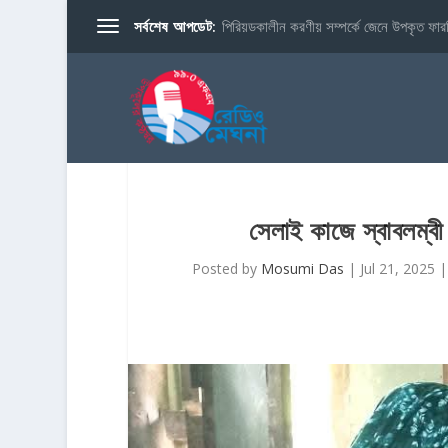
সর্বশেষ আপডেট:
পিরিয়ডকালীন করণীয় সম্পর্কে জেনে উপকৃত ফারব
সেলাই কাজে স্বাবলম্বী
Posted by
Mosumi Das
|
Jul 21, 2025