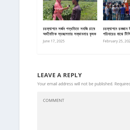
চরফ্যাশনে সর্জন পদ্ধতিতে সবজি চাষে
চরফ্যাশনে রমজান উ
অর্থনৈতিক স্বচ্ছলতার সম্ভাবনায় কৃষক
পরিবারের মাঝে টিস
June 17, 2025
February 25, 20
LEAVE A REPLY
Your email address will not be published.
Require