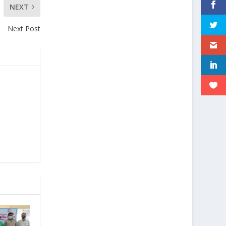
NEXT
Next Post