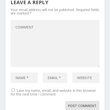
LEAVE A REPLY
Your email address will not be published.
Required fields
are marked
*
Save my name, email, and website in this browser
for the next time I comment.