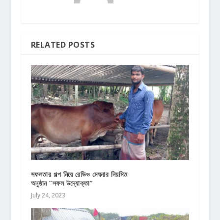
RELATED POSTS
সফলতার গল্প নিয়ে রেডিও মেঘনার নিয়মিত
অনুষ্ঠান “সফল উদ্যোক্তা”
July 24, 2023