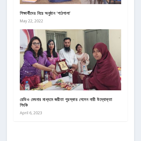
শিক্ষার্থীদের নিয়ে অনুষ্ঠান ‘পাঠশালা’
May 22, 2022
রেডিও মেঘনার মাধ্যমে জয়ীতা পুরস্কার পেলেন নারী উদ্যোক্তা
পিংকি
April 6, 2023