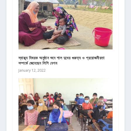
স্বাস্থ্য বিষয়ক অনুষ্ঠান শুনে শাল দুধের গুরুত্ব ও প্রয়োজনীয়তা
সম্পর্কে জেনেছেন লিপি বেগম
January 12, 2022