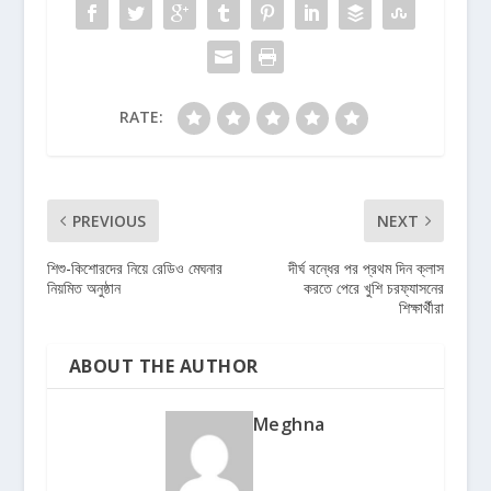
RATE:
PREVIOUS
NEXT
শিশু-কিশোরদের নিয়ে রেডিও মেঘনার
দীর্ঘ বন্ধের পর প্রথম দিন ক্লাস
নিয়মিত অনুষ্ঠান
করতে পেরে খুশি চরফ্যাসনের
শিক্ষার্থীরা
ABOUT THE AUTHOR
Meghna