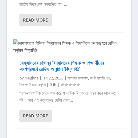
জাতীয় দিবসগুলো উদযাপিত হয়।...
READ MORE
চরফ্যাসনের বিভিন্ন বিদ্যালয়ের শিক্ষক ও শিক্ষার্থীদের
অংশগ্রহণে রেডিও অনুষ্ঠান ‘বিদ্যাপিঠ’
by
Meghna
|
Jan 22, 2023
|
আমাদের ক্যাম্পাস
,
মাধবী ছাত্রীর গল্প
,
শিক্ষাঙ্গন বিষয়ক অনুষ্ঠান
|
0
|
প্রাক-প্রাথমিক থেকে শুরু করে মাধ্যমিক বিদ্যালয়ে নতুন বছর মানে নতুন
বই। আর এই নতুনত্বের ছোঁয়া যেনো...
READ MORE