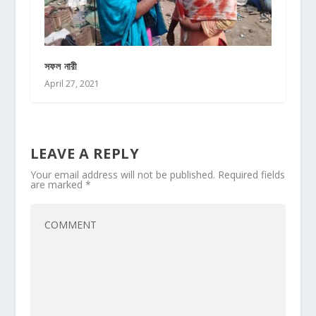
সফল নারী
April 27, 2021
LEAVE A REPLY
Your email address will not be published.
Required fields
are marked
*