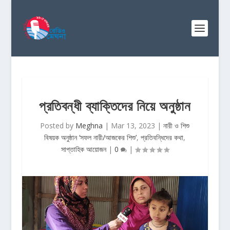
প্রতিবন্ধী ব্যাক্তিদের নিয়ে অনুষ্ঠান
Posted by
Meghna
|
Mar 13, 2023
|
নারী ও শিশু
বিষয়ক অনুষ্ঠান ‘সফল নারী/আজকের শিশু’
,
প্রতিবন্ধিদের কথা
,
সাপ্তাহিক আয়োজন
|
0
|