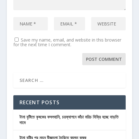
Save my name, email, and website in this browser
for the next time I comment.
RECENT POSTS
টানা বৃষ্টিতে কৃষকের ফসলহানি, চরফ্যাশনে কাঁচা মরিচ বিক্রি হচ্ছে বাড়তি
দামে
টানা বৃষ্টির পর নতুন বীজতলা তৈরিতে ব্যস্ত কৃষক