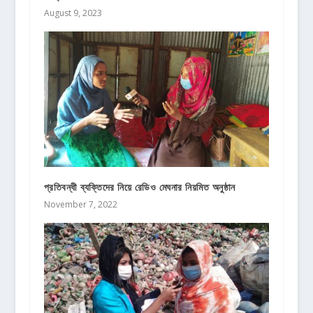
August 9, 2023
প্রতিবন্ধী ব্যক্তিদের নিয়ে রেডিও মেঘনার নিয়মিত অনুষ্ঠান
November 7, 2022