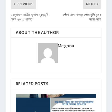
PREVIOUS
NEXT
চরফ্যাসনে জাতীয় দূর্যোগ প্রস্তুতি
পেঁপে চাষে সাফল্য পেয়ে খুশি কৃষক
দিবস ২০২৩ পালিত
অহিদ আলী
ABOUT THE AUTHOR
Meghna
RELATED POSTS