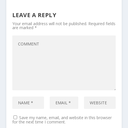
LEAVE A REPLY
Your email address will not be published.
Required fields
are marked
*
Save my name, email, and website in this browser
for the next time I comment.