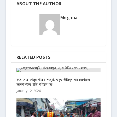
ABOUT THE AUTHOR
Meghna
RELATED POSTS
কমে গেছে খেজুর গাছের সংখ্যা, তবুও ঐতিহ্য ধরে রেখেছেন
চরফ্যাশনের গাছি সাইদুল হক
January 12, 2026