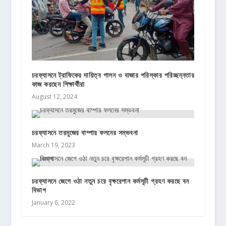
চরফ্যাসনে ট্রাফিকের দায়িত্ব পালন ও বাজার পরিস্কার পরিচ্ছন্নতার
কাজ করছেন শিক্ষার্থীরা
August 12, 2024
চরফ্যাসনে তরমুজের বাম্পার ফলনের সম্ভবনা
March 19, 2023
চরফ্যাসনে জেগে ওঠা নতুন চরে বৃক্ষরেপান কর্মসূচী গ্রহণ করছে বন
বিভাগ
January 6, 2022