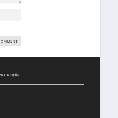
দের অবস্থান