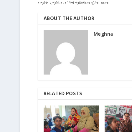
বাল্যবিবাহ প্রতিরোধে শিক্ষা প্রতিষ্ঠানের ভূমিকা অনেক
ABOUT THE AUTHOR
Meghna
RELATED POSTS