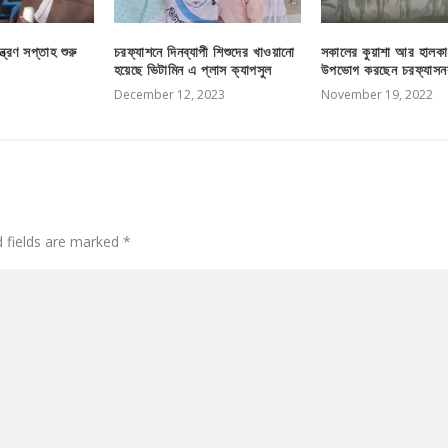
্ত্রণ সপ্তাহ শুরু
চরফ্যাশনে দিনব্যাপী শিশুদের খাওয়ানো
সকালের কুয়াশা আর হালকা
হয়েছে ভিটামিন এ প্লাস ক্যাপসুল
উপভোগ করছেন চরফ্যাসন
December 12, 2023
November 19, 2022
d fields are marked
*