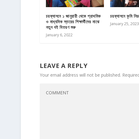
চরফ্যাসনে ১ জানুয়ারী থেকে প্রাথমিক
চরফ্যাসনে কৃমি নিয়ন
ও মাধ্যমিক স্তরের শিক্ষার্থীদের মাঝে
January 25, 2023
নতুন বই বিতরণ শুরু
January 6, 2022
LEAVE A REPLY
Your email address will not be published.
Require