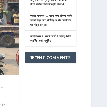
মাঝে জরুরি ত্রাণসামগ্রী বিতরণ
পারুল বেগমের ১০ বছর ধরে বাঁশের তৈরি
আসবাপত্র হয়ে উঠেছে সংসার চালানোর
একমাত্র মাধ্যম
চরফ্যাশনে উপজেলা দুর্যোগ ব্যবস্থাপনা
কমিটির সভা অনুষ্ঠিত
RECENT COMMENTS
ণ ও
থিতি