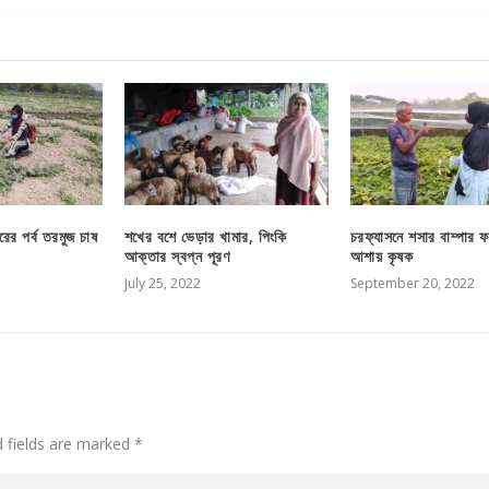
রের পর্ব তরমুজ চাষ
শখের বশে ভেড়ার খামার, পিংকি
চরফ্যাসনে শসার বাম্পার 
আক্তার স্বপ্ন পূরণ
আশায় কৃষক
July 25, 2022
September 20, 2022
d fields are marked
*