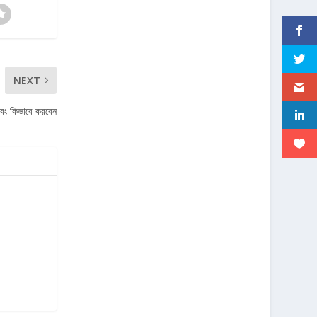
NEXT
এবং কিভাবে করবেন