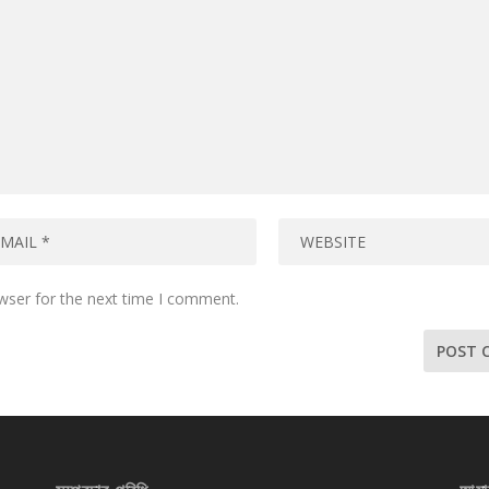
wser for the next time I comment.