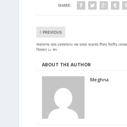
SHARE:
PREVIOUS
সারাদেশের ন্যায় চরফ্যাসনেও শুরু হয়েছে করোনার টিকার দ্বিতীয় ডোজের 
নিয়েছেন ২০ জন
ABOUT THE AUTHOR
Meghna