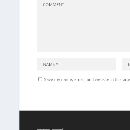
Save my name, email, and website in this bro