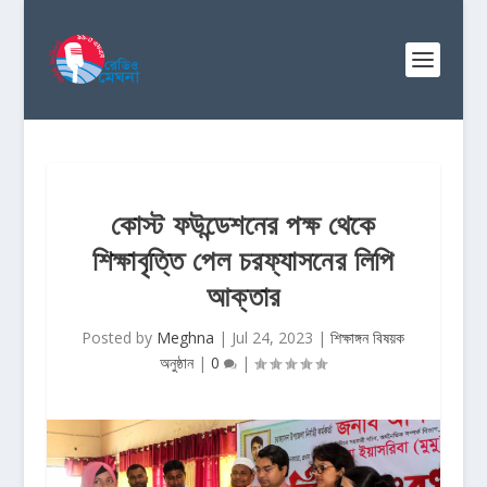
কোস্ট ফউন্ডেশনের পক্ষ থেকে
শিক্ষাবৃত্তি পেল চরফ্যাসনের লিপি
আক্তার
Posted by
Meghna
|
Jul 24, 2023
|
শিক্ষাঙ্গন বিষয়ক
অনুষ্ঠান
|
0
|