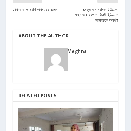
হারিয়ে যাচ্ছে যৌথ পরিবারের বন্ধন
চরফ্যাসনে নবাগত ইউএনও
মহোদয়কে বরণ ও বিদায়ী ইউএনও
মহোদয়কে সংবর্ধনা
ABOUT THE AUTHOR
Meghna
RELATED POSTS