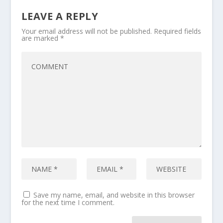
LEAVE A REPLY
Your email address will not be published.
Required fields
are marked
*
Save my name, email, and website in this browser
for the next time I comment.