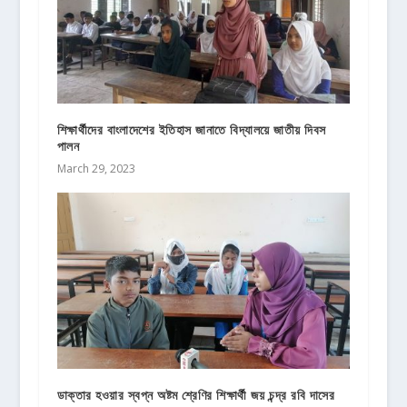
শিক্ষার্থীদের বাংলাদেশের ইতিহাস জানাতে বিদ্যালয়ে জাতীয় দিবস
পালন
March 29, 2023
ডাক্তার হওয়ার স্বপ্ন অষ্টম শ্রেণির শিক্ষার্থী জয় চন্দ্র রবি দাসের