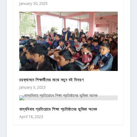
January 30, 2025
চরফ্যাসনে শিক্ষার্থীদের মাঝে নতুন বই বিতরণ
January 3, 2023
বাল্যবিবাহ প্রতিরোধে শিক্ষা প্রতিষ্ঠানের ভূমিকা অনেক
April 18, 2023