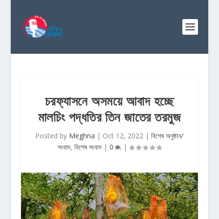
চরফ্যাসনে অসময়ে আবাদ হচ্ছে
মালচিং পদ্ধতির তিন জাতের তরমুজ
Posted by
Meghna
|
Oct 12, 2022
|
বিশেষ অনুষ্ঠান/
সংবাদ
,
বিশেষ সংবাদ
|
0
|