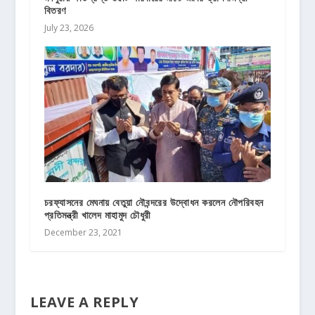
বিতরণ
July 23, 2026
চরফ্যাসনের মেঘনায় বেতুয়া নৌবন্দরের উদ্বোধন করলেন নৌপরিবহন
প্রতিমন্ত্রী খালেদ মাহামুদ চৌধুরী
December 23, 2021
LEAVE A REPLY