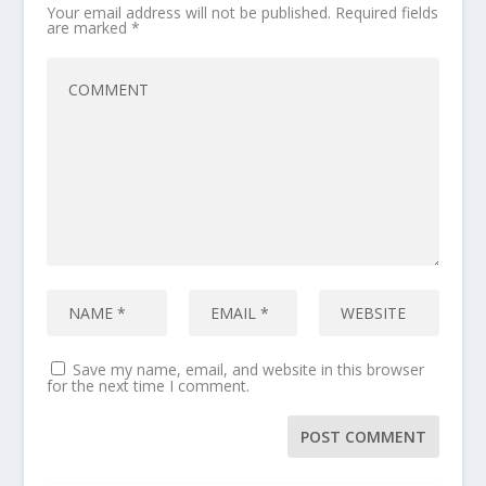
Your email address will not be published.
Required fields
are marked
*
Save my name, email, and website in this browser
for the next time I comment.