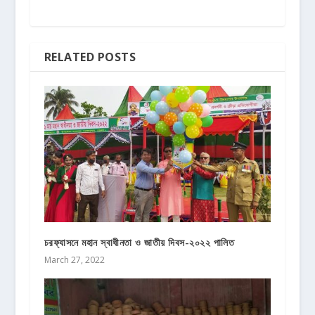
RELATED POSTS
চরফ্যাসনে মহান স্বাধীনতা ও জাতীয় দিবস-২০২২ পালিত
March 27, 2022