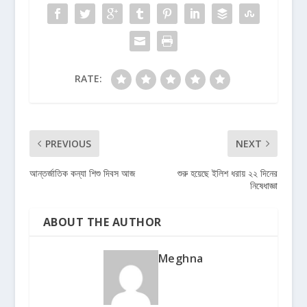
RATE:
PREVIOUS
NEXT
আন্তর্জাতিক কন্যা শিশু দিবস আজ
শুরু হয়েছে ইলিশ ধরায় ২২ দিনের
নিষেধাজ্ঞা
ABOUT THE AUTHOR
Meghna