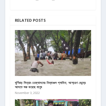
RELATED POSTS
ঘূর্ণিঝড় সিত্রাং চরফ্যাসনের নিম্নাঞ্চল প্লাবিত, আশ্রয়ণ কেন্দ্রে
আসতে শুরু করেছে মানুষ
November 3, 2022