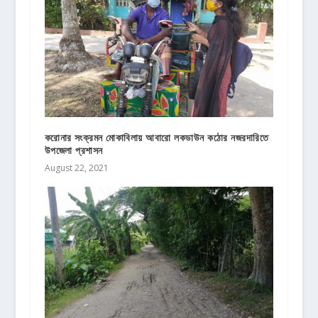
করোনার সংক্রমন মোকাবিলায় আবারো লকডাউন কঠোর নজরদারিতে
উপজেলা প্রশাসন
August 22, 2021