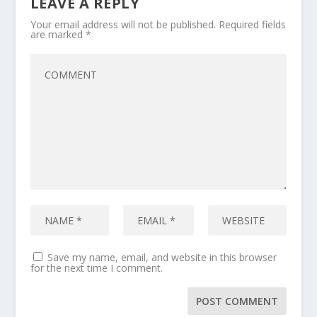
LEAVE A REPLY
Your email address will not be published.
Required fields
are marked
*
Save my name, email, and website in this browser
for the next time I comment.