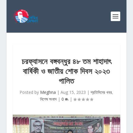
চরফ্যাসনে বঙ্গবন্ধুর ৪৮ তম শাহাদাৎ
বার্ষিকী ও জাতীয় শোক দিবস ২০২৩
পালিত
Posted by
Meghna
|
Aug 15, 2023
|
প্রতিদিনের খবর
,
বিশেষ সংবাদ
|
0
|