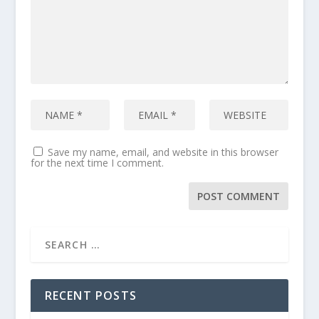
Save my name, email, and website in this browser
for the next time I comment.
RECENT POSTS