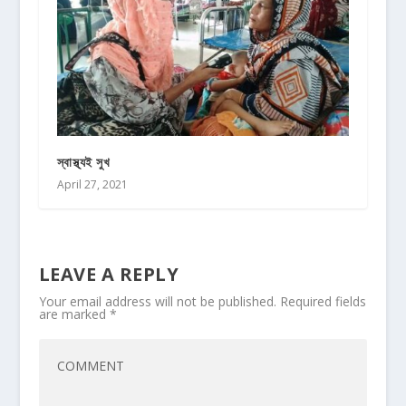
স্বাস্থ্যই সুখ
April 27, 2021
LEAVE A REPLY
Your email address will not be published.
Required fields
are marked
*