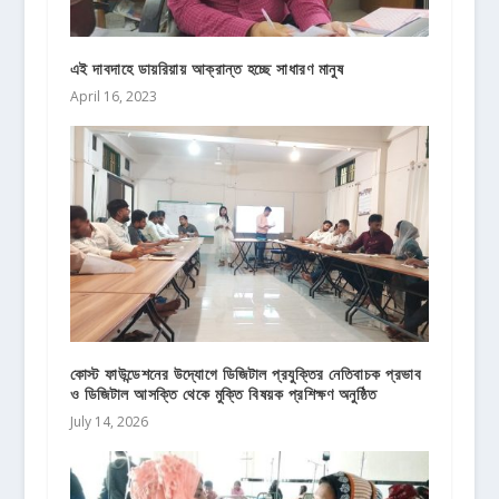
এই দাবদাহে ডায়রিয়ায় আক্রান্ত হচ্ছে সাধারণ মানুষ
April 16, 2023
কোস্ট ফাউন্ডেশনের উদ্যোগে ডিজিটাল প্রযুক্তির নেতিবাচক প্রভাব
ও ডিজিটাল আসক্তি থেকে মুক্তি বিষয়ক প্রশিক্ষণ অনুষ্ঠিত
July 14, 2026