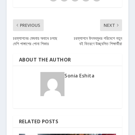
PREVIOUS
NEXT
চরফ্যাশনের মেঘনায় অবাধে চলছে
চরফ্যাশনে উৎসবমুখর পরিবেশে নতুন
দেশি পাঙ্গাশের পোনা শিকার
বই বিতরণে উচ্ছ্বসিত শিক্ষার্থীরা
ABOUT THE AUTHOR
Sonia Eshita
RELATED POSTS