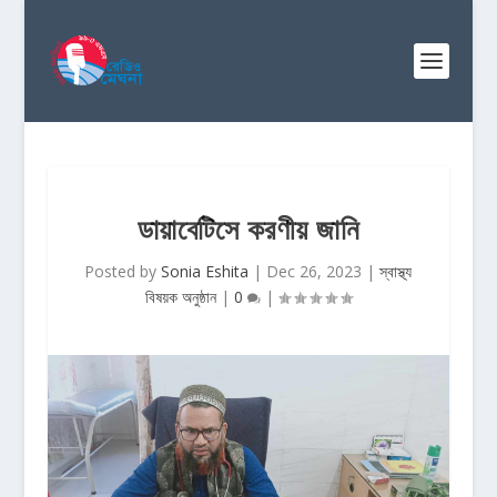
ডায়াবেটিসে করণীয় জানি
Posted by
Sonia Eshita
|
Dec 26, 2023
|
স্বাস্থ্য
বিষয়ক অনুষ্ঠান
|
0
|