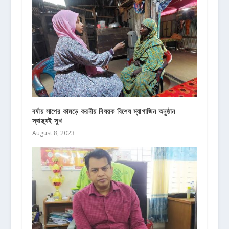
বর্ষায় সাপের কামড়ে করনীয় বিষয়ক বিশেষ ম্যাগাজিন অনুষ্ঠান
স্বাস্থ্যই সুখ
August 8, 2023