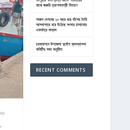
মাঝে জরুরি ত্রাণসামগ্রী বিতরণ
পারুল বেগমের ১০ বছর ধরে বাঁশের তৈরি
আসবাপত্র হয়ে উঠেছে সংসার চালানোর
একমাত্র মাধ্যম
চরফ্যাশনে উপজেলা দুর্যোগ ব্যবস্থাপনা
কমিটির সভা অনুষ্ঠিত
RECENT COMMENTS
যন্ত
ন