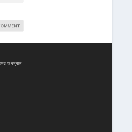
দের অবস্থান