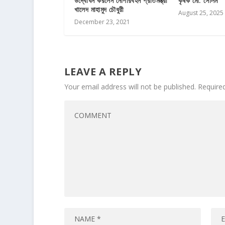
উদ্বোধন করলেন নৌপরিবহন প্রতিমন্ত্রী
কৃষক মো: সেলিম
খালেদ মাহামুদ চৌধুরী
August 25, 2025
December 23, 2021
LEAVE A REPLY
Your email address will not be published.
Require