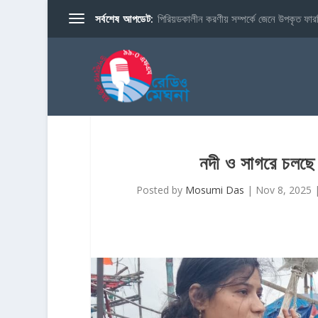
সর্বশেষ আপডেট:
পিরিয়ডকালীন করণীয় সম্পর্কে জেনে উপকৃত ফারব
নদী ও সাগরে চলছে 
Posted by
Mosumi Das
|
Nov 8, 2025