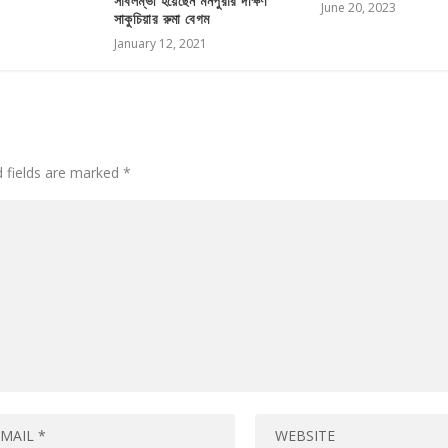
সাবলম্ভী হয়েছেন মনপুরার দক্ষিণ
June 20, 2023
সাকুচিয়ার রুমা বেগম
January 12, 2021
d fields are marked
*